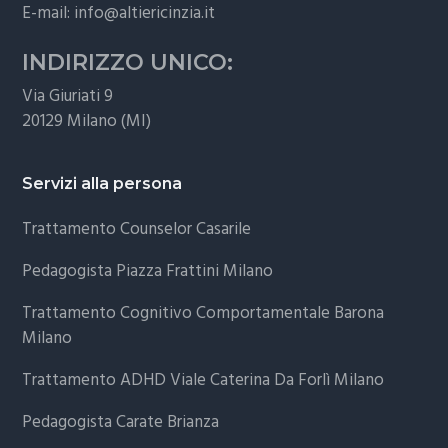
E-mail:
info@altiericinzia.it
INDIRIZZO UNICO:
Via Giuriati 9
20129 Milano (MI)
Servizi alla persona
Trattamento Counselor Casarile
Pedagogista Piazza Frattini Milano
Trattamento Cognitivo Comportamentale Barona
Milano
Trattamento ADHD Viale Caterina Da Forlì Milano
Pedagogista Carate Brianza