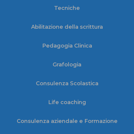
Tecniche
Abilitazione della scrittura
Pedagogia Clinica
Grafologia
Consulenza Scolastica
Life coaching
Consulenza aziendale e Formazione