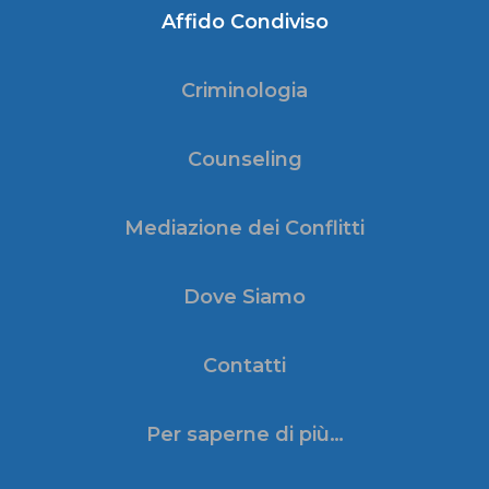
Affido Condiviso
Criminologia
Counseling
Mediazione dei Conflitti
Dove Siamo
Contatti
Per saperne di più…