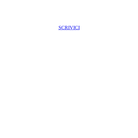
SCRIVICI