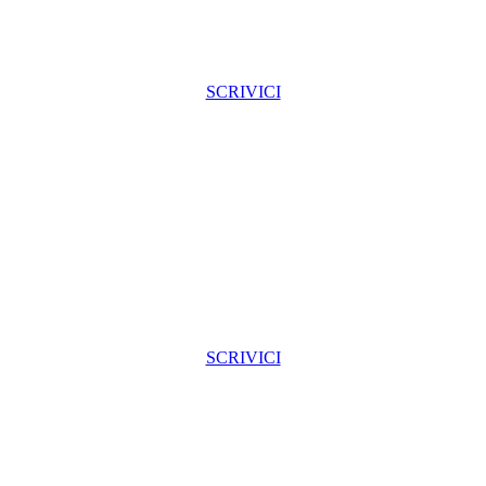
SCRIVICI
SCRIVICI