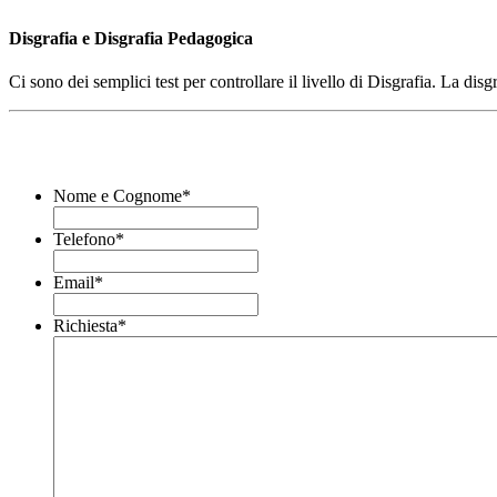
Disgrafia e Disgrafia Pedagogica
Ci sono dei semplici test per controllare il livello di Disgrafia. La dis
Nome e Cognome
*
Telefono
*
Email
*
Richiesta
*