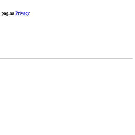
la pagina
Privacy