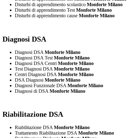
Disturbi di apprendimento scolastico
Monforte Milano
Disturbi di apprendimento Test
Monforte Milano
Disturbi di apprendimento cause
Monforte Milano
Diagnosi DSA
Diagnosi DSA
Monforte Milano
Diagnosi DSA Test
Monforte Milano
Diagnosi DSA Centri
Monforte Milano
Test Diagnosi DSA
Monforte Milano
Centri Diagnosi DSA
Monforte Milano
DSA Diagnosi
Monforte Milano
Diagnosi Funzionale DSA
Monforte Milano
Diagnosi di DSA
Monforte Milano
Riabilitazione DSA
Riabilitazione DSA
Monforte Milano
Trattamento Riabilitazione DSA
Monforte Milano