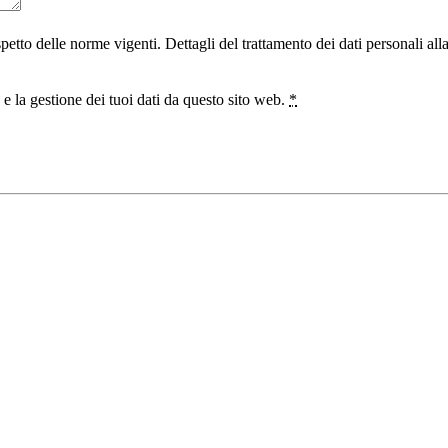
ispetto delle norme vigenti. Dettagli del trattamento dei dati personali al
 la gestione dei tuoi dati da questo sito web.
*