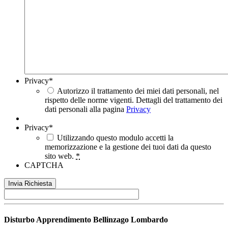
Privacy
*
Autorizzo il trattamento dei miei dati personali, nel
rispetto delle norme vigenti. Dettagli del trattamento dei
dati personali alla pagina
Privacy
Privacy
*
Utilizzando questo modulo accetti la
memorizzazione e la gestione dei tuoi dati da questo
sito web.
*
CAPTCHA
Disturbo Apprendimento
Bellinzago Lombardo