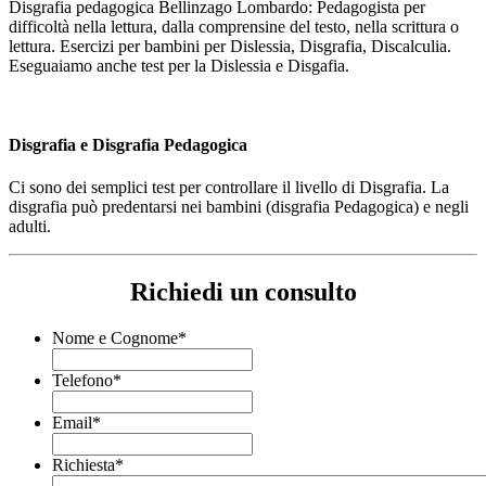
Disgrafia pedagogica Bellinzago Lombardo: Pedagogista per
difficoltà nella lettura, dalla comprensine del testo, nella scrittura o
lettura. Esercizi per bambini per Dislessia, Disgrafia, Discalculia.
Eseguaiamo anche test per la Dislessia e Disgafia.
Disgrafia e Disgrafia Pedagogica
Ci sono dei semplici test per controllare il livello di Disgrafia. La
disgrafia può predentarsi nei bambini (disgrafia Pedagogica) e negli
adulti.
Richiedi un consulto
Nome e Cognome
*
Telefono
*
Email
*
Richiesta
*