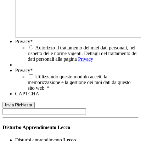
Privacy
*
Autorizzo il trattamento dei miei dati personali, nel
rispetto delle norme vigenti. Dettagli del trattamento dei
dati personali alla pagina
Privacy
Privacy
*
Utilizzando questo modulo accetti la
memorizzazione e la gestione dei tuoi dati da questo
sito web.
*
CAPTCHA
Disturbo Apprendimento
Lecco
Disturbi apprendimento
Lecco