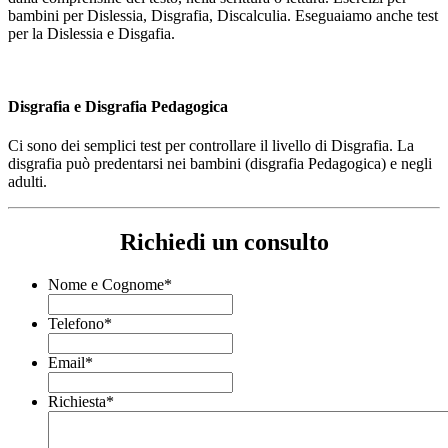
bambini per Dislessia, Disgrafia, Discalculia. Eseguaiamo anche test
per la Dislessia e Disgafia.
Disgrafia e Disgrafia Pedagogica
Ci sono dei semplici test per controllare il livello di Disgrafia. La
disgrafia può predentarsi nei bambini (disgrafia Pedagogica) e negli
adulti.
Richiedi un consulto
Nome e Cognome
*
Telefono
*
Email
*
Richiesta
*