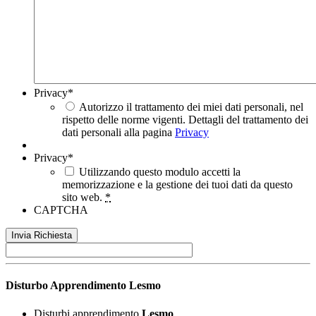
Privacy
*
Autorizzo il trattamento dei miei dati personali, nel
rispetto delle norme vigenti. Dettagli del trattamento dei
dati personali alla pagina
Privacy
Privacy
*
Utilizzando questo modulo accetti la
memorizzazione e la gestione dei tuoi dati da questo
sito web.
*
CAPTCHA
Disturbo Apprendimento
Lesmo
Disturbi apprendimento
Lesmo