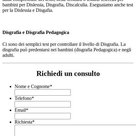
bambini per Dislessia, Disgrafia, Discalculia. Eseguaiamo anche test
per la Dislessia e Disgafia.
Disgrafia e Disgrafia Pedagogica
Ci sono dei semplici test per controllare il livello di Disgrafia. La
disgrafia può predentarsi nei bambini (disgrafia Pedagogica) e negli
adulti.
Richiedi un consulto
Nome e Cognome
*
Telefono
*
Email
*
Richiesta
*