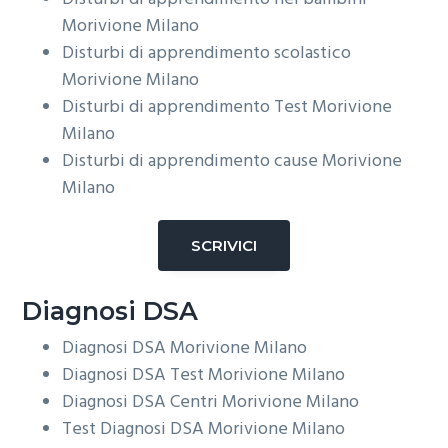
Morivione Milano
Disturbi di apprendimento scolastico
Morivione Milano
Disturbi di apprendimento Test
Morivione
Milano
Disturbi di apprendimento cause
Morivione
Milano
SCRIVICI
Diagnosi DSA
Diagnosi DSA
Morivione Milano
Diagnosi DSA Test
Morivione Milano
Diagnosi DSA Centri
Morivione Milano
Test Diagnosi DSA
Morivione Milano