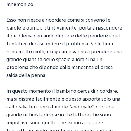
mnemonico.
Esso non riesce a ricordare come si scrivono le
parole e quindi, istintivamente, porta a nascondere
il problema cercando di porre delle pendenze nel
tentativo di nascondere il problema. Se le linee
sono molto molli, irregolari e vanno a prendere una
grande quantità dello spazio allora si ha un
problema che dipende dalla mancanza di presa
salda della penna.
In questo momento il bambino cerca di ricordare,
ma si distrae facilmente e questo apporta solo una
calligrafia tendenzialmente “anormale”, con una
grande richiesta di spazio. Le lettere che sono
impulsive sono quelle che vanno ad essere
trascritte in modo non chiaro e quindi sembrano