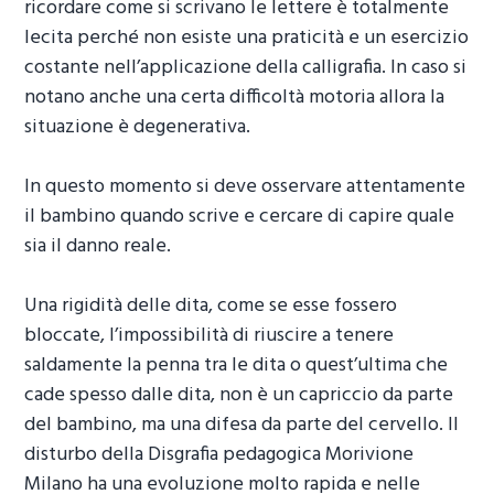
ricordare come si scrivano le lettere è totalmente
lecita perché non esiste una praticità e un esercizio
costante nell’applicazione della calligrafia. In caso si
notano anche una certa difficoltà motoria allora la
situazione è degenerativa.
In questo momento si deve osservare attentamente
il bambino quando scrive e cercare di capire quale
sia il danno reale.
Una rigidità delle dita, come se esse fossero
bloccate, l’impossibilità di riuscire a tenere
saldamente la penna tra le dita o quest’ultima che
cade spesso dalle dita, non è un capriccio da parte
del bambino, ma una difesa da parte del cervello. Il
disturbo della
Disgrafia pedagogica Morivione
Milano
ha una evoluzione molto rapida e nelle