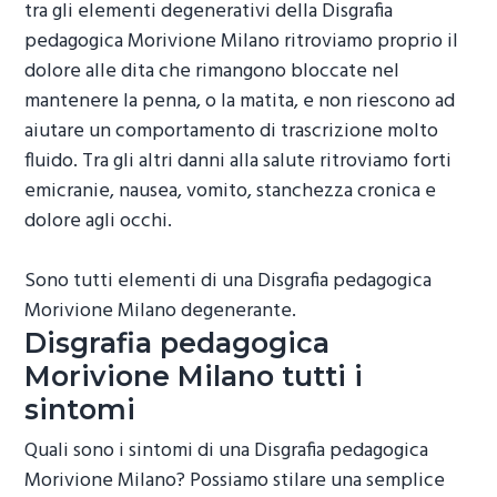
tra gli elementi degenerativi della
Disgrafia
pedagogica Morivione Milano
ritroviamo proprio il
dolore alle dita che rimangono bloccate nel
mantenere la penna, o la matita, e non riescono ad
aiutare un comportamento di trascrizione molto
fluido. Tra gli altri danni alla salute ritroviamo forti
emicranie, nausea, vomito, stanchezza cronica e
dolore agli occhi.
Sono tutti elementi di una
Disgrafia pedagogica
Morivione Milano
degenerante.
Disgrafia pedagogica
Morivione Milano
tutti i
sintomi
Quali sono i sintomi di una
Disgrafia pedagogica
Morivione Milano
? Possiamo stilare una semplice