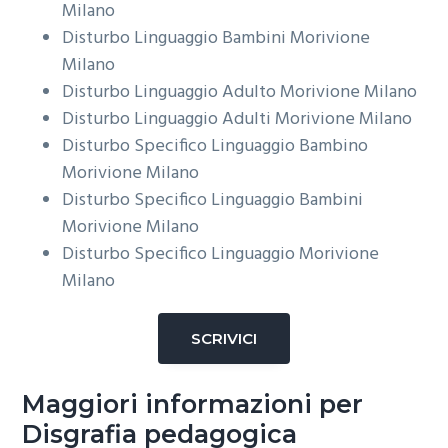
Milano
Disturbo Linguaggio Bambini
Morivione
Milano
Disturbo Linguaggio Adulto
Morivione Milano
Disturbo Linguaggio Adulti
Morivione Milano
Disturbo Specifico Linguaggio Bambino
Morivione Milano
Disturbo Specifico Linguaggio Bambini
Morivione Milano
Disturbo Specifico Linguaggio
Morivione
Milano
SCRIVICI
Maggiori informazioni per
Disgrafia pedagogica