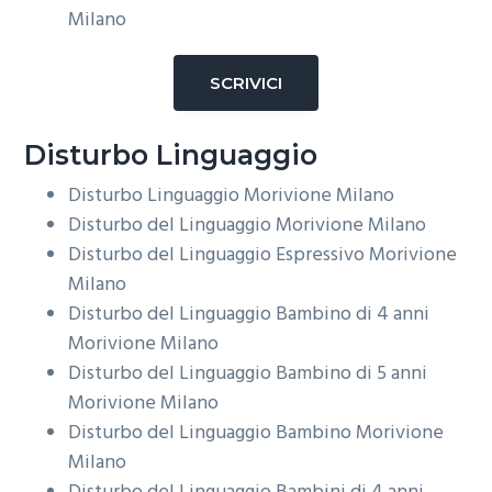
Milano
SCRIVICI
Disturbo Linguaggio
Disturbo Linguaggio
Morivione Milano
Disturbo del Linguaggio
Morivione Milano
Disturbo del Linguaggio Espressivo
Morivione
Milano
Disturbo del Linguaggio Bambino di 4 anni
Morivione Milano
Disturbo del Linguaggio Bambino di 5 anni
Morivione Milano
Disturbo del Linguaggio Bambino
Morivione
Milano