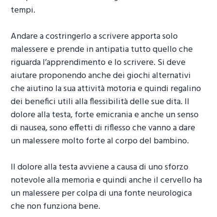
tempi.
Andare a costringerlo a scrivere apporta solo
malessere e prende in antipatia tutto quello che
riguarda l’apprendimento e lo scrivere. Si deve
aiutare proponendo anche dei giochi alternativi
che aiutino la sua attività motoria e quindi regalino
dei benefici utili alla flessibilità delle sue dita. Il
dolore alla testa, forte emicrania e anche un senso
di nausea, sono effetti di riflesso che vanno a dare
un malessere molto forte al corpo del bambino.
Il dolore alla testa avviene a causa di uno sforzo
notevole alla memoria e quindi anche il cervello ha
un malessere per colpa di una fonte neurologica
che non funziona bene.