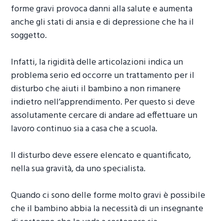
forme gravi provoca danni alla salute e aumenta
anche gli stati di ansia e di depressione che ha il
soggetto.
Infatti, la rigidità delle articolazioni indica un
problema serio ed occorre un trattamento per il
disturbo che aiuti il bambino a non rimanere
indietro nell’apprendimento. Per questo si deve
assolutamente cercare di andare ad effettuare un
lavoro continuo sia a casa che a scuola.
Il disturbo deve essere elencato e quantificato,
nella sua gravità, da uno specialista.
Quando ci sono delle forme molto gravi è possibile
che il bambino abbia la necessità di un insegnante