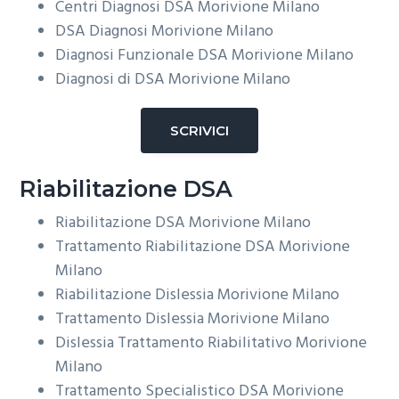
Centri Diagnosi DSA
Morivione Milano
DSA Diagnosi
Morivione Milano
Diagnosi Funzionale DSA
Morivione Milano
Diagnosi di DSA
Morivione Milano
SCRIVICI
Riabilitazione DSA
Riabilitazione DSA
Morivione Milano
Trattamento Riabilitazione DSA
Morivione
Milano
Riabilitazione Dislessia
Morivione Milano
Trattamento Dislessia
Morivione Milano
Dislessia Trattamento Riabilitativo
Morivione
Milano
Trattamento Specialistico DSA
Morivione