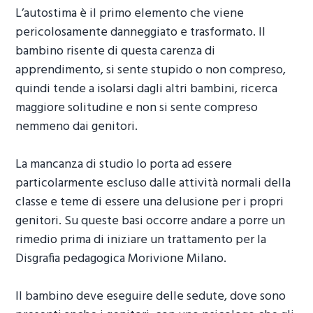
L’autostima è il primo elemento che viene
pericolosamente danneggiato e trasformato. Il
bambino risente di questa carenza di
apprendimento, si sente stupido o non compreso,
quindi tende a isolarsi dagli altri bambini, ricerca
maggiore solitudine e non si sente compreso
nemmeno dai genitori.
La mancanza di studio lo porta ad essere
particolarmente escluso dalle attività normali della
classe e teme di essere una delusione per i propri
genitori. Su queste basi occorre andare a porre un
rimedio prima di iniziare un trattamento per la
Disgrafia pedagogica Morivione Milano
.
Il bambino deve eseguire delle sedute, dove sono