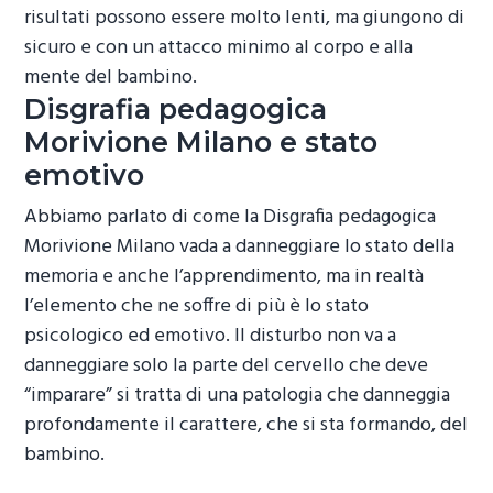
risultati possono essere molto lenti, ma giungono di
sicuro e con un attacco minimo al corpo e alla
mente del bambino.
Disgrafia pedagogica
Morivione Milano
e stato
emotivo
Abbiamo parlato di come la
Disgrafia pedagogica
Morivione Milano
vada a danneggiare lo stato della
memoria e anche l’apprendimento, ma in realtà
l’elemento che ne soffre di più è lo stato
psicologico ed emotivo. Il disturbo non va a
danneggiare solo la parte del cervello che deve
“imparare” si tratta di una patologia che danneggia
profondamente il carattere, che si sta formando, del
bambino.