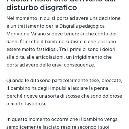
disturbo disgrafico
Nel momento in cui si porta ad avere una decisione
e un trattamento per la
Disgrafia pedagogica
Morivione Milano
si deve tenere anche conto dei
danni fisici che il bambino subisce e che possono
essere molto fastidiosi. Tra i primi ci sono i dolori
alle dita, alle articolazioni, un irrigidimento che
porta ad avere delle gravi conseguenze.
Quando le dita sono particolarmente tese, bloccate,
il bambino ha degli impulsi a lasciare la penna
perché riceve una sorta di scosse che sono dolorose
o molto fastidiose.
In questo momento occorre che il bambino venga
semplicemente lasciato reagire secondo i suoi