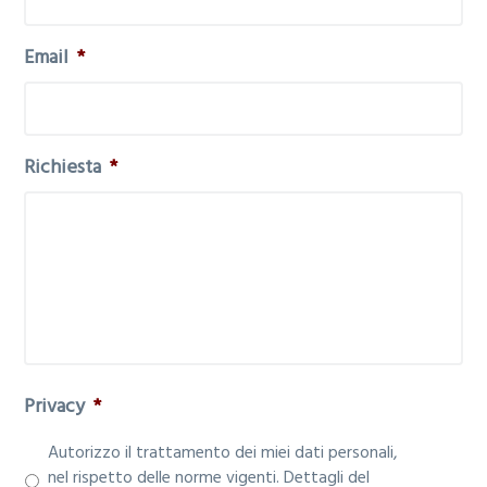
Email
*
Richiesta
*
Privacy
*
Autorizzo il trattamento dei miei dati personali,
nel rispetto delle norme vigenti. Dettagli del