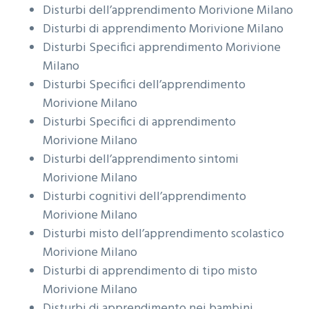
Disturbi dell’apprendimento
Morivione Milano
Disturbi di apprendimento
Morivione Milano
Disturbi Specifici apprendimento
Morivione
Milano
Disturbi Specifici dell’apprendimento
Morivione Milano
Disturbi Specifici di apprendimento
Morivione Milano
Disturbi dell’apprendimento sintomi
Morivione Milano
Disturbi cognitivi dell’apprendimento
Morivione Milano
Disturbi misto dell’apprendimento scolastico
Morivione Milano
Disturbi di apprendimento di tipo misto
Morivione Milano
Disturbi di apprendimento nei bambini