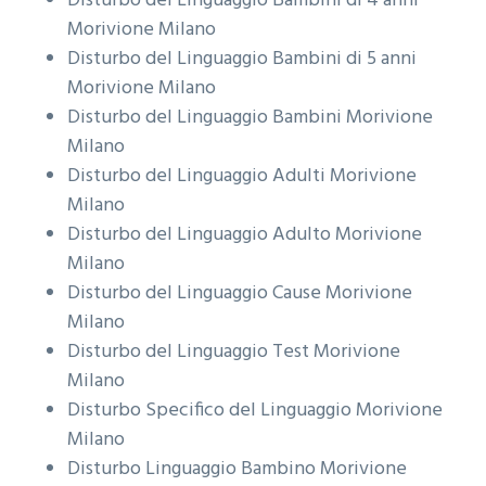
Disturbo del Linguaggio Bambini di 4 anni
Morivione Milano
Disturbo del Linguaggio Bambini di 5 anni
Morivione Milano
Disturbo del Linguaggio Bambini
Morivione
Milano
Disturbo del Linguaggio Adulti
Morivione
Milano
Disturbo del Linguaggio Adulto
Morivione
Milano
Disturbo del Linguaggio Cause
Morivione
Milano
Disturbo del Linguaggio Test
Morivione
Milano
Disturbo Specifico del Linguaggio
Morivione
Milano
Disturbo Linguaggio Bambino
Morivione