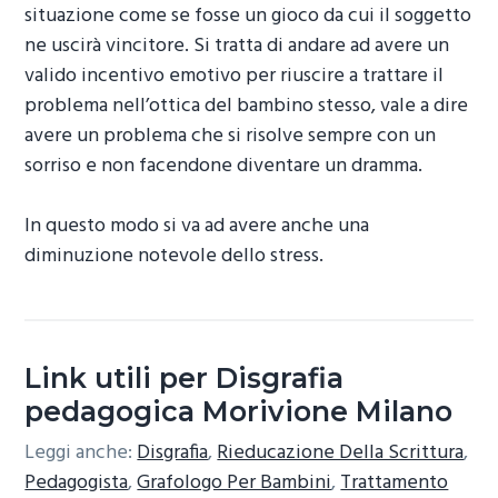
situazione come se fosse un gioco da cui il soggetto
ne uscirà vincitore. Si tratta di andare ad avere un
valido incentivo emotivo per riuscire a trattare il
problema nell’ottica del bambino stesso, vale a dire
avere un problema che si risolve sempre con un
sorriso e non facendone diventare un dramma.
In questo modo si va ad avere anche una
diminuzione notevole dello stress.
Link utili per Disgrafia
pedagogica Morivione Milano
Leggi anche:
Disgrafia
,
Rieducazione Della Scrittura
,
Pedagogista
,
Grafologo Per Bambini
,
Trattamento