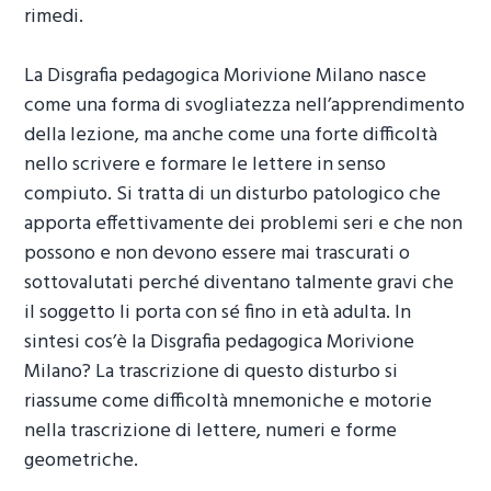
rimedi.
La
Disgrafia pedagogica Morivione Milano
nasce
come una forma di svogliatezza nell’apprendimento
della lezione, ma anche come una forte difficoltà
nello scrivere e formare le lettere in senso
compiuto. Si tratta di un disturbo patologico che
apporta effettivamente dei problemi seri e che non
possono e non devono essere mai trascurati o
sottovalutati perché diventano talmente gravi che
il soggetto li porta con sé fino in età adulta. In
sintesi cos’è la
Disgrafia pedagogica Morivione
Milano
? La trascrizione di questo disturbo si
riassume come difficoltà mnemoniche e motorie
nella trascrizione di lettere, numeri e forme
geometriche.