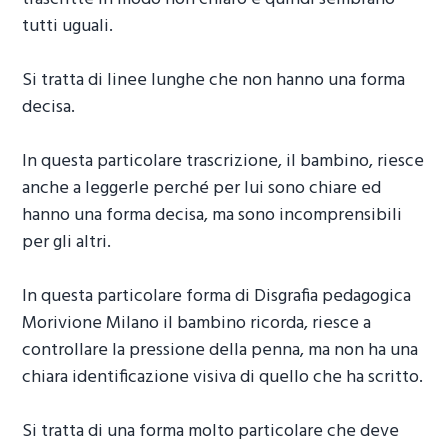
tutti uguali.
Si tratta di linee lunghe che non hanno una forma
decisa.
In questa particolare trascrizione, il bambino, riesce
anche a leggerle perché per lui sono chiare ed
hanno una forma decisa, ma sono incomprensibili
per gli altri.
In questa particolare forma di
Disgrafia pedagogica
Morivione Milano
il bambino ricorda, riesce a
controllare la pressione della penna, ma non ha una
chiara identificazione visiva di quello che ha scritto.
Si tratta di una forma molto particolare che deve