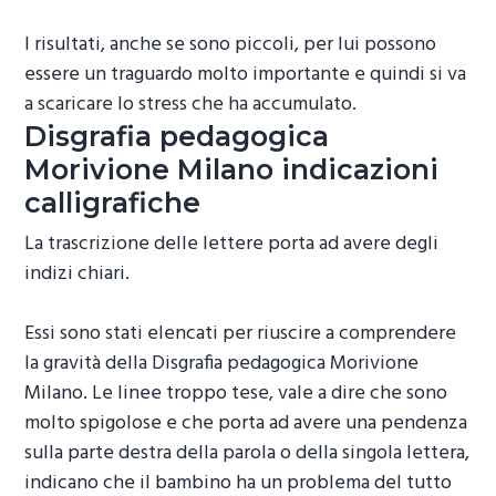
I risultati, anche se sono piccoli, per lui possono
essere un traguardo molto importante e quindi si va
a scaricare lo stress che ha accumulato.
Disgrafia pedagogica
Morivione Milano
indicazioni
calligrafiche
La trascrizione delle lettere porta ad avere degli
indizi chiari.
Essi sono stati elencati per riuscire a comprendere
la gravità della
Disgrafia pedagogica Morivione
Milano
. Le linee troppo tese, vale a dire che sono
molto spigolose e che porta ad avere una pendenza
sulla parte destra della parola o della singola lettera,
indicano che il bambino ha un problema del tutto