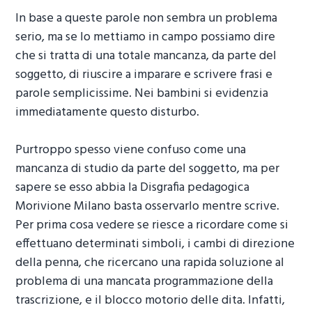
In base a queste parole non sembra un problema
serio, ma se lo mettiamo in campo possiamo dire
che si tratta di una totale mancanza, da parte del
soggetto, di riuscire a imparare e scrivere frasi e
parole semplicissime. Nei bambini si evidenzia
immediatamente questo disturbo.
Purtroppo spesso viene confuso come una
mancanza di studio da parte del soggetto, ma per
sapere se esso abbia la
Disgrafia pedagogica
Morivione Milano
basta osservarlo mentre scrive.
Per prima cosa vedere se riesce a ricordare come si
effettuano determinati simboli, i cambi di direzione
della penna, che ricercano una rapida soluzione al
problema di una mancata programmazione della
trascrizione, e il blocco motorio delle dita. Infatti,