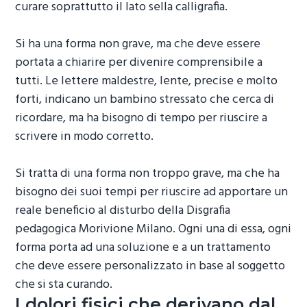
curare soprattutto il lato sella calligrafia.
Si ha una forma non grave, ma che deve essere
portata a chiarire per divenire comprensibile a
tutti. Le lettere maldestre, lente, precise e molto
forti, indicano un bambino stressato che cerca di
ricordare, ma ha bisogno di tempo per riuscire a
scrivere in modo corretto.
Si tratta di una forma non troppo grave, ma che ha
bisogno dei suoi tempi per riuscire ad apportare un
reale beneficio al disturbo della
Disgrafia
pedagogica Morivione Milano
. Ogni una di essa, ogni
forma porta ad una soluzione e a un trattamento
che deve essere personalizzato in base al soggetto
che si sta curando.
I dolori fisici che derivano dal