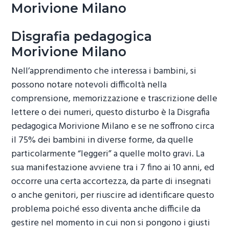
Morivione Milano
Disgrafia pedagogica
Morivione Milano
Nell’apprendimento che interessa i bambini, si
possono notare notevoli difficoltà nella
comprensione, memorizzazione e trascrizione delle
lettere o dei numeri, questo disturbo è la
Disgrafia
pedagogica Morivione Milano
e se ne soffrono circa
il 75% dei bambini in diverse forme, da quelle
particolarmente “leggeri” a quelle molto gravi. La
sua manifestazione avviene tra i 7 fino ai 10 anni, ed
occorre una certa accortezza, da parte di insegnati
o anche genitori, per riuscire ad identificare questo
problema poiché esso diventa anche difficile da
gestire nel momento in cui non si pongono i giusti