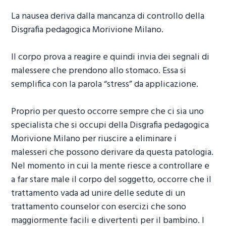
La nausea deriva dalla mancanza di controllo della
Disgrafia pedagogica Morivione Milano
.
Il corpo prova a reagire e quindi invia dei segnali di
malessere che prendono allo stomaco. Essa si
semplifica con la parola “stress” da applicazione.
Proprio per questo occorre sempre che ci sia uno
specialista che si occupi della
Disgrafia pedagogica
Morivione Milano
per riuscire a eliminare i
malesseri che possono derivare da questa patologia.
Nel momento in cui la mente riesce a controllare e
a far stare male il corpo del soggetto, occorre che il
trattamento vada ad unire delle sedute di un
trattamento counselor con esercizi che sono
maggiormente facili e divertenti per il bambino. I