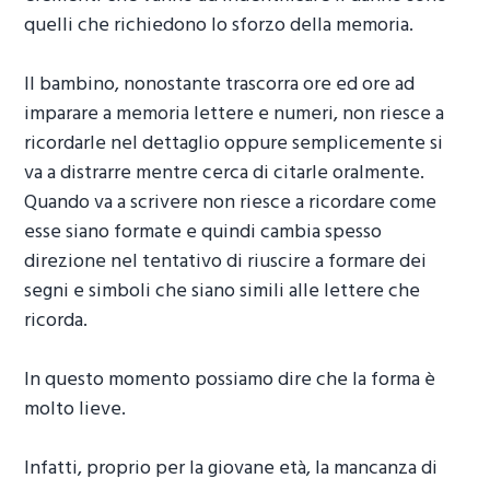
quelli che richiedono lo sforzo della memoria.
Il bambino, nonostante trascorra ore ed ore ad
imparare a memoria lettere e numeri, non riesce a
ricordarle nel dettaglio oppure semplicemente si
va a distrarre mentre cerca di citarle oralmente.
Quando va a scrivere non riesce a ricordare come
esse siano formate e quindi cambia spesso
direzione nel tentativo di riuscire a formare dei
segni e simboli che siano simili alle lettere che
ricorda.
In questo momento possiamo dire che la forma è
molto lieve.
Infatti, proprio per la giovane età, la mancanza di