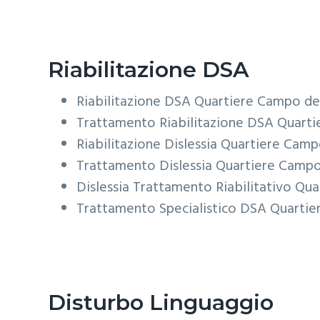
Riabilitazione DSA
Riabilitazione DSA
Quartiere Campo dei
Trattamento Riabilitazione DSA
Quarti
Riabilitazione Dislessia
Quartiere Campo
Trattamento Dislessia
Quartiere Campo 
Dislessia Trattamento Riabilitativo
Qua
Trattamento Specialistico DSA
Quartie
Disturbo Linguaggio