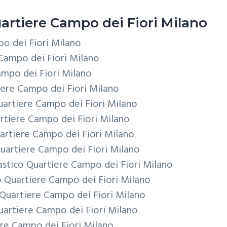
artiere Campo dei Fiori Milano
o dei Fiori Milano
Campo dei Fiori Milano
ampo dei Fiori Milano
iere Campo dei Fiori Milano
uartiere Campo dei Fiori Milano
rtiere Campo dei Fiori Milano
artiere Campo dei Fiori Milano
uartiere Campo dei Fiori Milano
astico
Quartiere Campo dei Fiori Milano
o
Quartiere Campo dei Fiori Milano
Quartiere Campo dei Fiori Milano
uartiere Campo dei Fiori Milano
re Campo dei Fiori Milano