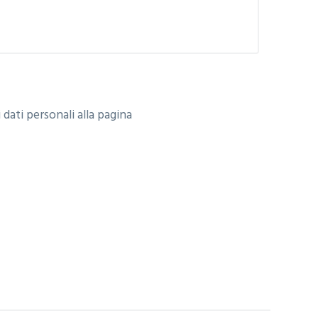
 dati personali alla pagina