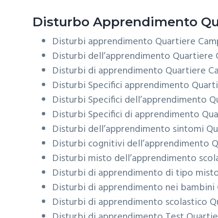
Disturbo Apprendimento
Qu
Disturbi apprendimento
Quartiere Camp
Disturbi dell’apprendimento
Quartiere 
Disturbi di apprendimento
Quartiere C
Disturbi Specifici apprendimento
Quart
Disturbi Specifici dell’apprendimento
Q
Disturbi Specifici di apprendimento
Qua
Disturbi dell’apprendimento sintomi
Qu
Disturbi cognitivi dell’apprendimento
Q
Disturbi misto dell’apprendimento scol
Disturbi di apprendimento di tipo mist
Disturbi di apprendimento nei bambini
Disturbi di apprendimento scolastico
Q
Disturbi di apprendimento Test
Quartie