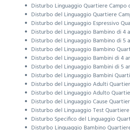
Disturbo Linguaggio
Quartiere Campo d
Disturbo del Linguaggio
Quartiere Camp
Disturbo del Linguaggio Espressivo
Qua
Disturbo del Linguaggio Bambino di 4 
Disturbo del Linguaggio Bambino di 5 
Disturbo del Linguaggio Bambino
Quart
Disturbo del Linguaggio Bambini di 4 a
Disturbo del Linguaggio Bambini di 5 a
Disturbo del Linguaggio Bambini
Quart
Disturbo del Linguaggio Adulti
Quartie
Disturbo del Linguaggio Adulto
Quartie
Disturbo del Linguaggio Cause
Quartie
Disturbo del Linguaggio Test
Quartiere
Disturbo Specifico del Linguaggio
Quart
Disturbo Linguaggio Bambino
Quartier