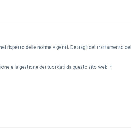
nel rispetto delle norme vigenti. Dettagli del trattamento dei
one e la gestione dei tuoi dati da questo sito web.
*