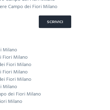
ere Campo dei Fiori Milano
SCRIVICI
i Milano
 Fiori Milano
ei Fiori Milano
 Fiori Milano
ei Fiori Milano
i Milano
po dei Fiori Milano
iori Milano