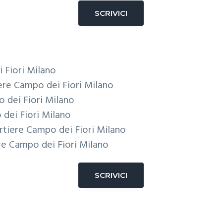
SCRIVICI
 Fiori Milano
ere Campo dei Fiori Milano
 dei Fiori Milano
dei Fiori Milano
rtiere Campo dei Fiori Milano
re Campo dei Fiori Milano
SCRIVICI