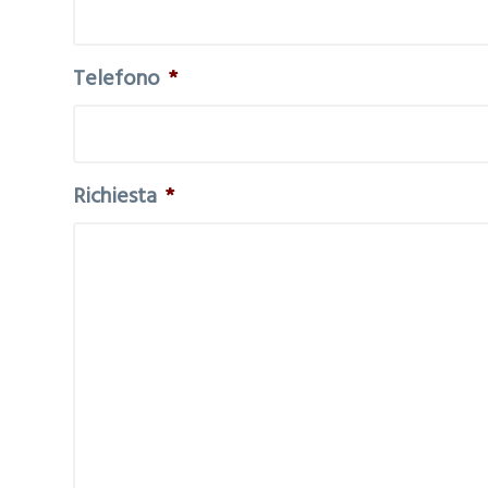
Telefono
*
Richiesta
*