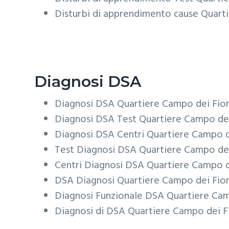
Disturbi di apprendimento cause
Quarti
Diagnosi DSA
Diagnosi DSA
Quartiere Campo dei Fior
Diagnosi DSA Test
Quartiere Campo dei
Diagnosi DSA Centri
Quartiere Campo d
Test Diagnosi DSA
Quartiere Campo dei
Centri Diagnosi DSA
Quartiere Campo d
DSA Diagnosi
Quartiere Campo dei Fior
Diagnosi Funzionale DSA
Quartiere Cam
Diagnosi di DSA
Quartiere Campo dei F