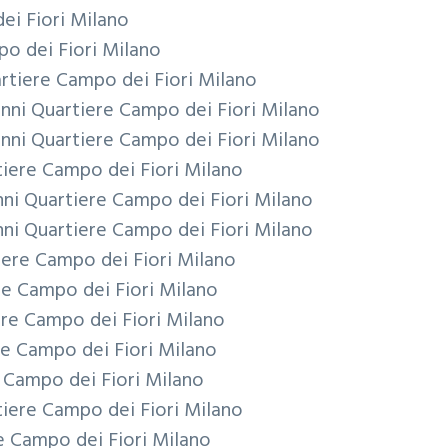
ei Fiori Milano
o dei Fiori Milano
rtiere Campo dei Fiori Milano
anni
Quartiere Campo dei Fiori Milano
anni
Quartiere Campo dei Fiori Milano
iere Campo dei Fiori Milano
nni
Quartiere Campo dei Fiori Milano
nni
Quartiere Campo dei Fiori Milano
iere Campo dei Fiori Milano
re Campo dei Fiori Milano
re Campo dei Fiori Milano
re Campo dei Fiori Milano
 Campo dei Fiori Milano
iere Campo dei Fiori Milano
e Campo dei Fiori Milano