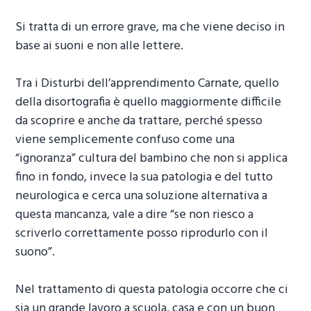
Si tratta di un errore grave, ma che viene deciso in
base ai suoni e non alle lettere.
Tra i
Disturbi dell’apprendimento Carnate
, quello
della disortografia è quello maggiormente difficile
da scoprire e anche da trattare, perché spesso
viene semplicemente confuso come una
“ignoranza” cultura del bambino che non si applica
fino in fondo, invece la sua patologia e del tutto
neurologica e cerca una soluzione alternativa a
questa mancanza, vale a dire “se non riesco a
scriverlo correttamente posso riprodurlo con il
suono”.
Nel trattamento di questa patologia occorre che ci
sia un grande lavoro a scuola, casa e con un buon