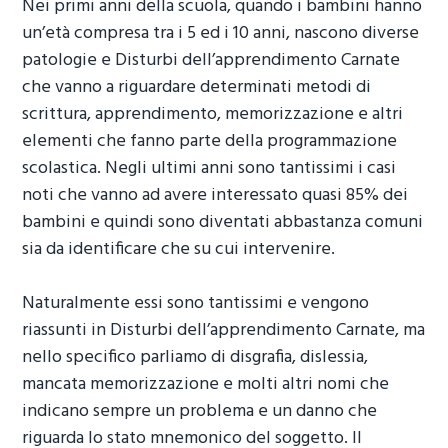
Nei primi anni della scuola, quando i bambini hanno
un’età compresa tra i 5 ed i 10 anni, nascono diverse
patologie e
Disturbi dell’apprendimento Carnate
che vanno a riguardare determinati metodi di
scrittura, apprendimento, memorizzazione e altri
elementi che fanno parte della programmazione
scolastica. Negli ultimi anni sono tantissimi i casi
noti che vanno ad avere interessato quasi 85% dei
bambini e quindi sono diventati abbastanza comuni
sia da identificare che su cui intervenire.
Naturalmente essi sono tantissimi e vengono
riassunti in
Disturbi dell’apprendimento Carnate
, ma
nello specifico parliamo di disgrafia, dislessia,
mancata memorizzazione e molti altri nomi che
indicano sempre un problema e un danno che
riguarda lo stato mnemonico del soggetto. Il