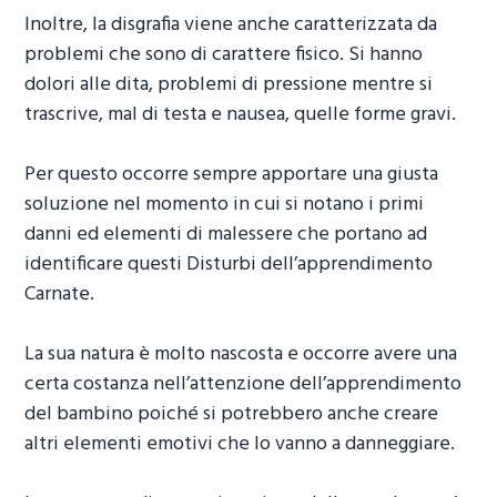
Inoltre, la disgrafia viene anche caratterizzata da
problemi che sono di carattere fisico. Si hanno
dolori alle dita, problemi di pressione mentre si
trascrive, mal di testa e nausea, quelle forme gravi.
Per questo occorre sempre apportare una giusta
soluzione nel momento in cui si notano i primi
danni ed elementi di malessere che portano ad
identificare questi
Disturbi dell’apprendimento
Carnate
.
La sua natura è molto nascosta e occorre avere una
certa costanza nell’attenzione dell’apprendimento
del bambino poiché si potrebbero anche creare
altri elementi emotivi che lo vanno a danneggiare.