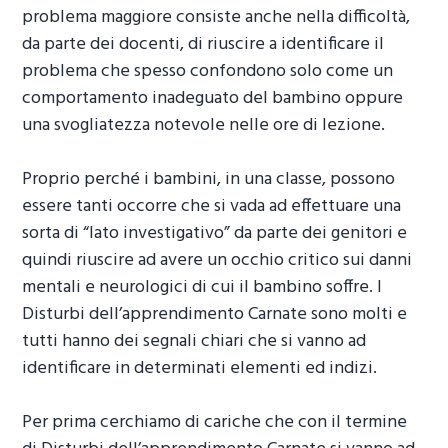
problema maggiore consiste anche nella difficoltà,
da parte dei docenti, di riuscire a identificare il
problema che spesso confondono solo come un
comportamento inadeguato del bambino oppure
una svogliatezza notevole nelle ore di lezione.
Proprio perché i bambini, in una classe, possono
essere tanti occorre che si vada ad effettuare una
sorta di “lato investigativo” da parte dei genitori e
quindi riuscire ad avere un occhio critico sui danni
mentali e neurologici di cui il bambino soffre. I
Disturbi dell’apprendimento Carnate
sono molti e
tutti hanno dei segnali chiari che si vanno ad
identificare in determinati elementi ed indizi.
Per prima cerchiamo di cariche che con il termine