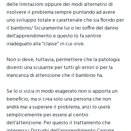
delle limitazioni oppure dei modi alternativi di
risolvere il problema sempre puntando ad avere
uno sviluppo totale e caratteriale che sia florido per
il bambino/ Sicuramente lui o lei soffre del danno
dell’apprendimento e questo lo fa sentire
inadeguato alla “classe” in cui vive.
Non si deve, tuttavia, permettere che la patologia
diventi una scusante per tutti gli errori o per la
mancanza di attenzione che il bambino ha.
Se lo si vizia in modo esagerato non si apporta un
beneficio, ma si crea solo una persona che non
andrà mai a superare il problema, anzi lo userà
semplicemente per essere al centro
dell’attenzione. Per questo il trattamento che
interessa i
Disturbi dell’apprendimento Carnate