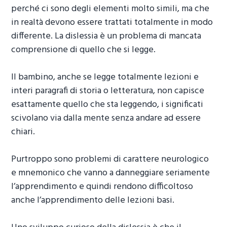
perché ci sono degli elementi molto simili, ma che
in realtà devono essere trattati totalmente in modo
differente. La dislessia è un problema di mancata
comprensione di quello che si legge.
Il bambino, anche se legge totalmente lezioni e
interi paragrafi di storia o letteratura, non capisce
esattamente quello che sta leggendo, i significati
scivolano via dalla mente senza andare ad essere
chiari.
Purtroppo sono problemi di carattere neurologico
e mnemonico che vanno a danneggiare seriamente
l’apprendimento e quindi rendono difficoltoso
anche l’apprendimento delle lezioni basi.