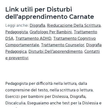
Link utili per Disturbi
dell’apprendimento Carnate
Leggi anche:
Disgrafia
,
Rieducazione Della Scrittura
,
Pedagogista
,
Grafologo Per Bambini
,
Trattamento
DSA
,
Trattamento ADHD
,
Trattamento Cognitivo
Comportamentale
,
Trattamento Counselor
,
Disgrafia
Pedagogica
,
Disturbi Dell’apprendimento
,
Contatti
e preventivi
Pedagogista per difficoltà nella lettura, dalla
comprensine del testo, nella scrittura o lettura.
Esercizi per bambini per Dislessia, Disgrafia,
Discalculia. Eseguaiamo anche test per la Dislessia e