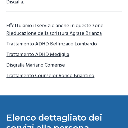
Disgafia.
Effettuiamo il servizio anche in queste zone:
Rieducazione della scrittura Agrate Brianza
Trattamento ADHD Bellinzago Lombardo
Trattamento ADHD Mediglia
Disgrafia Mariano Comense
Trattamento Counselor Ronco Briantino
Elenco dettagliato dei
servizi alla persona