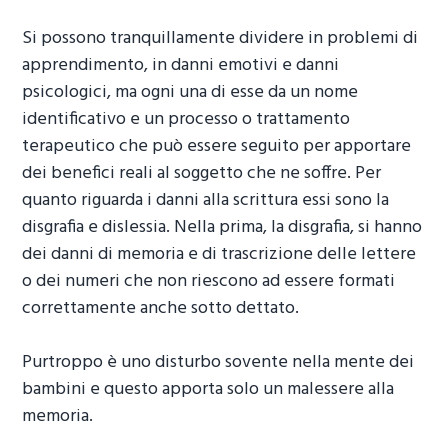
Si possono tranquillamente dividere in problemi di
apprendimento, in danni emotivi e danni
psicologici, ma ogni una di esse da un nome
identificativo e un processo o trattamento
terapeutico che può essere seguito per apportare
dei benefici reali al soggetto che ne soffre. Per
quanto riguarda i danni alla scrittura essi sono la
disgrafia e dislessia. Nella prima, la disgrafia, si hanno
dei danni di memoria e di trascrizione delle lettere
o dei numeri che non riescono ad essere formati
correttamente anche sotto dettato.
Purtroppo è uno disturbo sovente nella mente dei
bambini e questo apporta solo un malessere alla
memoria.