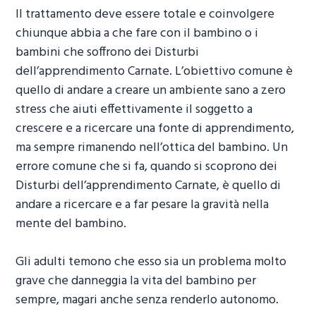
Il trattamento deve essere totale e coinvolgere
chiunque abbia a che fare con il bambino o i
bambini che soffrono dei
Disturbi
dell’apprendimento Carnate
. L’obiettivo comune è
quello di andare a creare un ambiente sano a zero
stress che aiuti effettivamente il soggetto a
crescere e a ricercare una fonte di apprendimento,
ma sempre rimanendo nell’ottica del bambino. Un
errore comune che si fa, quando si scoprono dei
Disturbi dell’apprendimento Carnate
, è quello di
andare a ricercare e a far pesare la gravità nella
mente del bambino.
Gli adulti temono che esso sia un problema molto
grave che danneggia la vita del bambino per
sempre, magari anche senza renderlo autonomo.