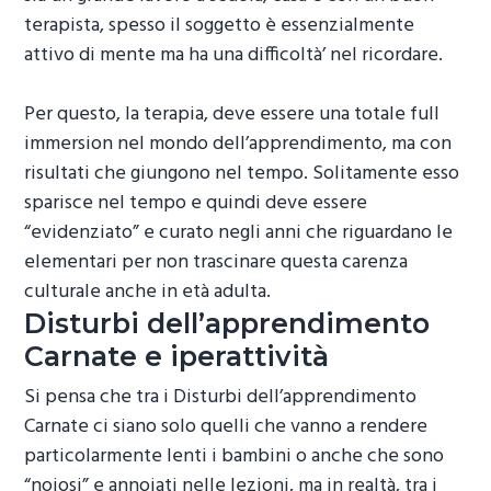
terapista, spesso il soggetto è essenzialmente
attivo di mente ma ha una difficoltà’ nel ricordare.
Per questo, la terapia, deve essere una totale full
immersion nel mondo dell’apprendimento, ma con
risultati che giungono nel tempo. Solitamente esso
sparisce nel tempo e quindi deve essere
“evidenziato” e curato negli anni che riguardano le
elementari per non trascinare questa carenza
culturale anche in età adulta.
Disturbi dell’apprendimento
Carnate
e iperattività
Si pensa che tra i
Disturbi dell’apprendimento
Carnate
ci siano solo quelli che vanno a rendere
particolarmente lenti i bambini o anche che sono
“noiosi” e annoiati nelle lezioni, ma in realtà, tra i