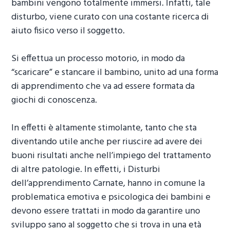
bambini vengono totalmente immersi. Infatti, tale
disturbo, viene curato con una costante ricerca di
aiuto fisico verso il soggetto.
Si effettua un processo motorio, in modo da
“scaricare” e stancare il bambino, unito ad una forma
di apprendimento che va ad essere formata da
giochi di conoscenza.
In effetti è altamente stimolante, tanto che sta
diventando utile anche per riuscire ad avere dei
buoni risultati anche nell’impiego del trattamento
di altre patologie. In effetti, i
Disturbi
dell’apprendimento Carnate
, hanno in comune la
problematica emotiva e psicologica dei bambini e
devono essere trattati in modo da garantire uno
sviluppo sano al soggetto che si trova in una età