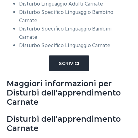
Disturbo Linguaggio Adulti
Carnate
Disturbo Specifico Linguaggio Bambino
Carnate
Disturbo Specifico Linguaggio Bambini
Carnate
Disturbo Specifico Linguaggio
Carnate
SCRIVICI
Maggiori informazioni per
Disturbi dell’apprendimento
Carnate
Disturbi dell’apprendimento
Carnate