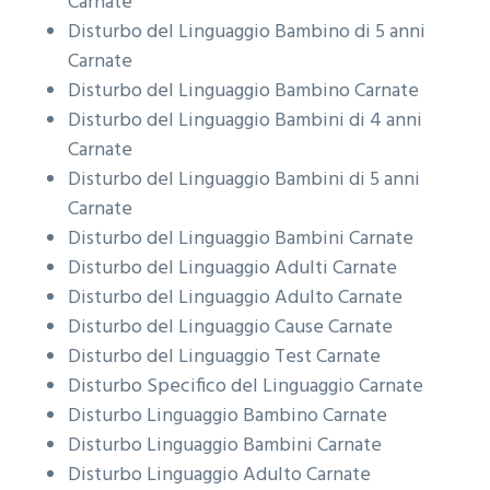
Carnate
Disturbo del Linguaggio Bambino di 5 anni
Carnate
Disturbo del Linguaggio Bambino
Carnate
Disturbo del Linguaggio Bambini di 4 anni
Carnate
Disturbo del Linguaggio Bambini di 5 anni
Carnate
Disturbo del Linguaggio Bambini
Carnate
Disturbo del Linguaggio Adulti
Carnate
Disturbo del Linguaggio Adulto
Carnate
Disturbo del Linguaggio Cause
Carnate
Disturbo del Linguaggio Test
Carnate
Disturbo Specifico del Linguaggio
Carnate
Disturbo Linguaggio Bambino
Carnate
Disturbo Linguaggio Bambini
Carnate
Disturbo Linguaggio Adulto
Carnate