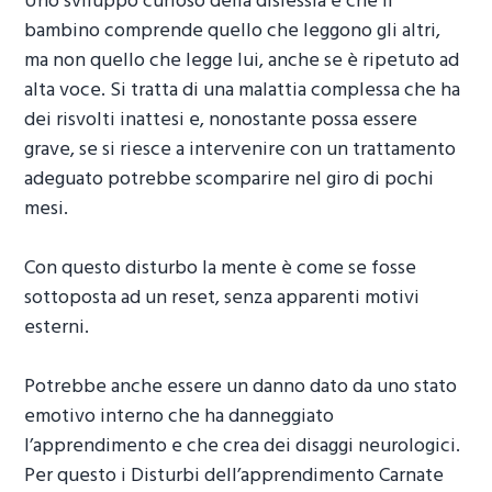
Uno sviluppo curioso della dislessia è che il
bambino comprende quello che leggono gli altri,
ma non quello che legge lui, anche se è ripetuto ad
alta voce. Si tratta di una malattia complessa che ha
dei risvolti inattesi e, nonostante possa essere
grave, se si riesce a intervenire con un trattamento
adeguato potrebbe scomparire nel giro di pochi
mesi.
Con questo disturbo la mente è come se fosse
sottoposta ad un reset, senza apparenti motivi
esterni.
Potrebbe anche essere un danno dato da uno stato
emotivo interno che ha danneggiato
l’apprendimento e che crea dei disaggi neurologici.
Per questo i
Disturbi dell’apprendimento Carnate