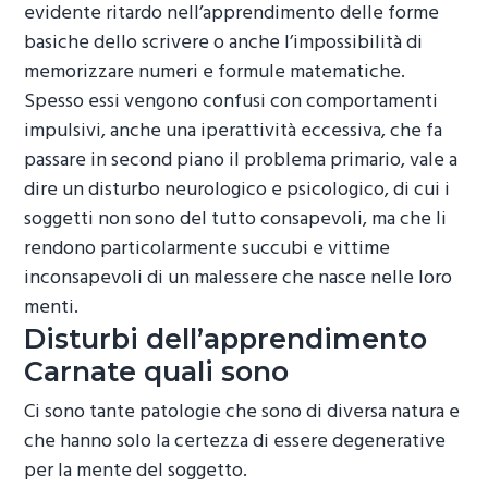
evidente ritardo nell’apprendimento delle forme
basiche dello scrivere o anche l’impossibilità di
memorizzare numeri e formule matematiche.
Spesso essi vengono confusi con comportamenti
impulsivi, anche una iperattività eccessiva, che fa
passare in second piano il problema primario, vale a
dire un disturbo neurologico e psicologico, di cui i
soggetti non sono del tutto consapevoli, ma che li
rendono particolarmente succubi e vittime
inconsapevoli di un malessere che nasce nelle loro
menti.
Disturbi dell’apprendimento
Carnate
quali sono
Ci sono tante patologie che sono di diversa natura e
che hanno solo la certezza di essere degenerative
per la mente del soggetto.