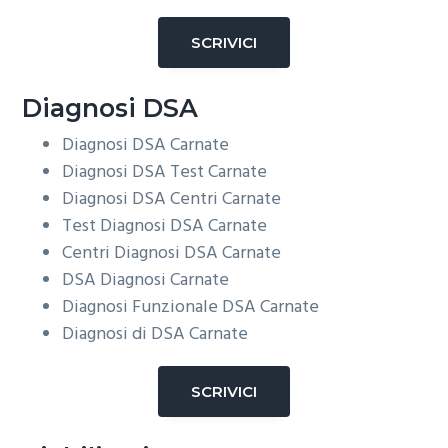
SCRIVICI
Diagnosi DSA
Diagnosi DSA
Carnate
Diagnosi DSA Test
Carnate
Diagnosi DSA Centri
Carnate
Test Diagnosi DSA
Carnate
Centri Diagnosi DSA
Carnate
DSA Diagnosi
Carnate
Diagnosi Funzionale DSA
Carnate
Diagnosi di DSA
Carnate
SCRIVICI