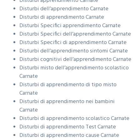
Disturbi apprendimento
Carnate
Disturbi dell’apprendimento
Carnate
Disturbi di apprendimento
Carnate
Disturbi Specifici apprendimento
Carnate
Disturbi Specifici dell’apprendimento
Carnate
Disturbi Specifici di apprendimento
Carnate
Disturbi dell’apprendimento sintomi
Carnate
Disturbi cognitivi dell’apprendimento
Carnate
Disturbi misto dell’apprendimento scolastico
Carnate
Disturbi di apprendimento di tipo misto
Carnate
Disturbi di apprendimento nei bambini
Carnate
Disturbi di apprendimento scolastico
Carnate
Disturbi di apprendimento Test
Carnate
Disturbi di apprendimento cause
Carnate