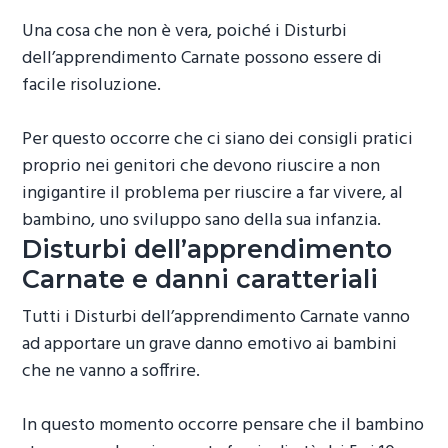
Una cosa che non è vera, poiché i
Disturbi
dell’apprendimento Carnate
possono essere di
facile risoluzione.
Per questo occorre che ci siano dei consigli pratici
proprio nei genitori che devono riuscire a non
ingigantire il problema per riuscire a far vivere, al
bambino, uno sviluppo sano della sua infanzia.
Disturbi dell’apprendimento
Carnate
e danni caratteriali
Tutti i
Disturbi dell’apprendimento Carnate
vanno
ad apportare un grave danno emotivo ai bambini
che ne vanno a soffrire.
In questo momento occorre pensare che il bambino