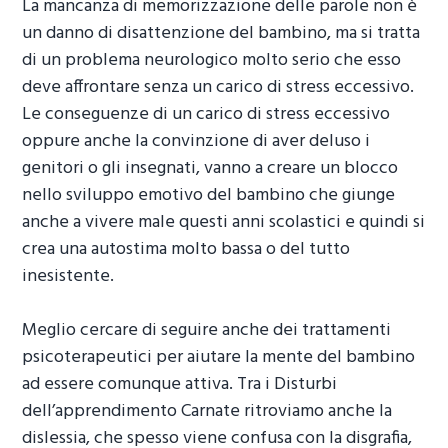
La mancanza di memorizzazione delle parole non è
un danno di disattenzione del bambino, ma si tratta
di un problema neurologico molto serio che esso
deve affrontare senza un carico di stress eccessivo.
Le conseguenze di un carico di stress eccessivo
oppure anche la convinzione di aver deluso i
genitori o gli insegnati, vanno a creare un blocco
nello sviluppo emotivo del bambino che giunge
anche a vivere male questi anni scolastici e quindi si
crea una autostima molto bassa o del tutto
inesistente.
Meglio cercare di seguire anche dei trattamenti
psicoterapeutici per aiutare la mente del bambino
ad essere comunque attiva. Tra i
Disturbi
dell’apprendimento Carnate
ritroviamo anche la
dislessia, che spesso viene confusa con la disgrafia,