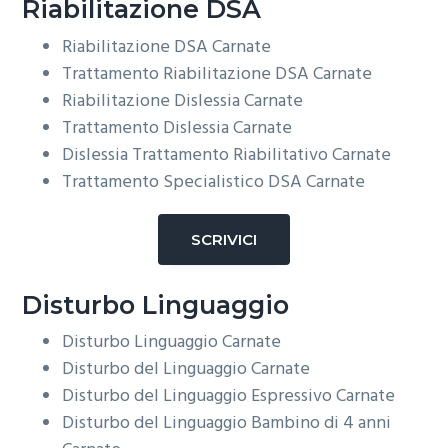
Riabilitazione DSA
Riabilitazione DSA
Carnate
Trattamento Riabilitazione DSA
Carnate
Riabilitazione Dislessia
Carnate
Trattamento Dislessia
Carnate
Dislessia Trattamento Riabilitativo
Carnate
Trattamento Specialistico DSA
Carnate
SCRIVICI
Disturbo Linguaggio
Disturbo Linguaggio
Carnate
Disturbo del Linguaggio
Carnate
Disturbo del Linguaggio Espressivo
Carnate
Disturbo del Linguaggio Bambino di 4 anni