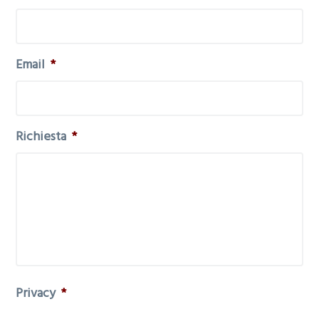
Email
*
Richiesta
*
Privacy
*