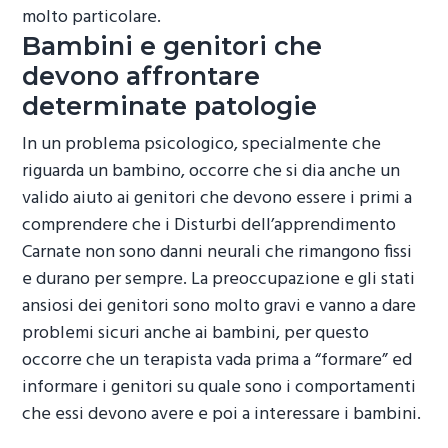
molto particolare.
Bambini e genitori che
devono affrontare
determinate patologie
In un problema psicologico, specialmente che
riguarda un bambino, occorre che si dia anche un
valido aiuto ai genitori che devono essere i primi a
comprendere che i
Disturbi dell’apprendimento
Carnate
non sono danni neurali che rimangono fissi
e durano per sempre. La preoccupazione e gli stati
ansiosi dei genitori sono molto gravi e vanno a dare
problemi sicuri anche ai bambini, per questo
occorre che un terapista vada prima a “formare” ed
informare i genitori su quale sono i comportamenti
che essi devono avere e poi a interessare i bambini.