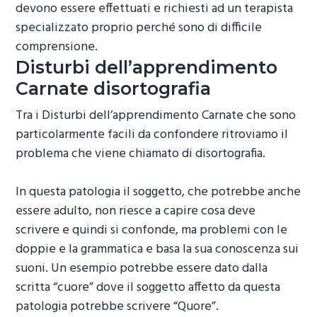
devono essere effettuati e richiesti ad un terapista
specializzato proprio perché sono di difficile
comprensione.
Disturbi dell’apprendimento
Carnate
disortografia
Tra i
Disturbi dell’apprendimento Carnate
che sono
particolarmente facili da confondere ritroviamo il
problema che viene chiamato di disortografia.
In questa patologia il soggetto, che potrebbe anche
essere adulto, non riesce a capire cosa deve
scrivere e quindi si confonde, ma problemi con le
doppie e la grammatica e basa la sua conoscenza sui
suoni. Un esempio potrebbe essere dato dalla
scritta “cuore” dove il soggetto affetto da questa
patologia potrebbe scrivere “Quore”.