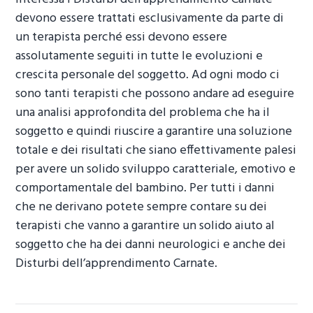
devono essere trattati esclusivamente da parte di
un terapista perché essi devono essere
assolutamente seguiti in tutte le evoluzioni e
crescita personale del soggetto. Ad ogni modo ci
sono tanti terapisti che possono andare ad eseguire
una analisi approfondita del problema che ha il
soggetto e quindi riuscire a garantire una soluzione
totale e dei risultati che siano effettivamente palesi
per avere un solido sviluppo caratteriale, emotivo e
comportamentale del bambino. Per tutti i danni
che ne derivano potete sempre contare su dei
terapisti che vanno a garantire un solido aiuto al
soggetto che ha dei danni neurologici e anche dei
Disturbi dell’apprendimento Carnate
.