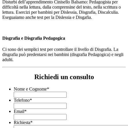
Disturbi dell’apprendimento Cinisello Balsamo: Pedagogista per
difficoltà nella lettura, dalla comprensine del testo, nella scrittura o
lettura. Esercizi per bambini per Dislessia, Disgrafia, Discalculia.
Eseguaiamo anche test per la Dislessia e Disgafia.
Disgrafia e Disgrafia Pedagogica
Ci sono dei semplici test per controllare il livello di Disgrafia. La
disgrafia può predentarsi nei bambini (disgrafia Pedagogica) e negli
adulti.
Richiedi un consulto
Nome e Cognome
*
Telefono
*
Email
*
Richiesta
*