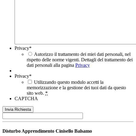
Privacy
*
Autorizzo il trattamento dei miei dati personali, nel
rispetto delle norme vigenti. Dettagli del trattamento dei
dati personali alla pagina
Privacy
Privacy
*
Utilizzando questo modulo accetti la
memorizzazione e la gestione dei tuoi dati da questo
sito web.
*
CAPTCHA
Disturbo Apprendimento
Cinisello Balsamo