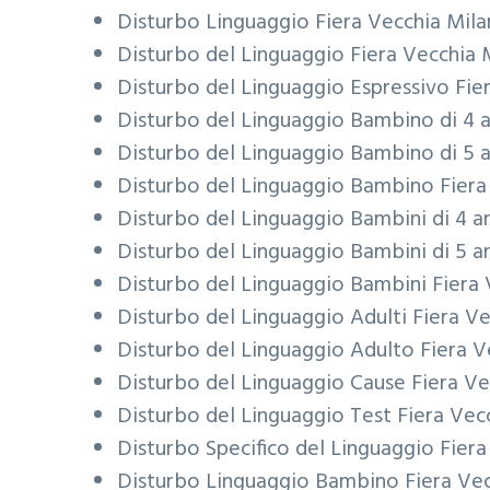
Disturbo Linguaggio
Fiera Vecchia Mil
Disturbo del Linguaggio
Fiera Vecchia 
Disturbo del Linguaggio Espressivo
Fie
Disturbo del Linguaggio Bambino di 4 
Disturbo del Linguaggio Bambino di 5 
Disturbo del Linguaggio Bambino
Fiera
Disturbo del Linguaggio Bambini di 4 a
Disturbo del Linguaggio Bambini di 5 a
Disturbo del Linguaggio Bambini
Fiera
Disturbo del Linguaggio Adulti
Fiera V
Disturbo del Linguaggio Adulto
Fiera V
Disturbo del Linguaggio Cause
Fiera Ve
Disturbo del Linguaggio Test
Fiera Vec
Disturbo Specifico del Linguaggio
Fiera
Disturbo Linguaggio Bambino
Fiera Ve