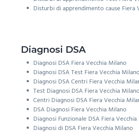
Disturbi di apprendimento cause
Fiera 
Diagnosi DSA
Diagnosi DSA
Fiera Vecchia Milano
Diagnosi DSA Test
Fiera Vecchia Milan
Diagnosi DSA Centri
Fiera Vecchia Mil
Test Diagnosi DSA
Fiera Vecchia Milan
Centri Diagnosi DSA
Fiera Vecchia Mil
DSA Diagnosi
Fiera Vecchia Milano
Diagnosi Funzionale DSA
Fiera Vecchia
Diagnosi di DSA
Fiera Vecchia Milano