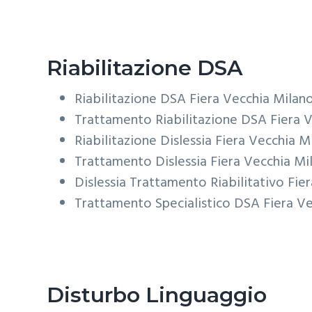
Riabilitazione DSA
Riabilitazione DSA
Fiera Vecchia Milan
Trattamento Riabilitazione DSA
Fiera 
Riabilitazione Dislessia
Fiera Vecchia M
Trattamento Dislessia
Fiera Vecchia Mi
Dislessia Trattamento Riabilitativo
Fie
Trattamento Specialistico DSA
Fiera V
Disturbo Linguaggio