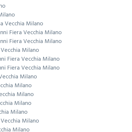
ano
Milano
ra Vecchia Milano
anni
Fiera Vecchia Milano
anni
Fiera Vecchia Milano
 Vecchia Milano
nni
Fiera Vecchia Milano
nni
Fiera Vecchia Milano
 Vecchia Milano
ecchia Milano
ecchia Milano
cchia Milano
chia Milano
 Vecchia Milano
cchia Milano