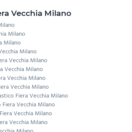
era Vecchia Milano
Milano
hia Milano
a Milano
Vecchia Milano
iera Vecchia Milano
ra Vecchia Milano
era Vecchia Milano
iera Vecchia Milano
astico
Fiera Vecchia Milano
o
Fiera Vecchia Milano
Fiera Vecchia Milano
iera Vecchia Milano
ecchia Milano