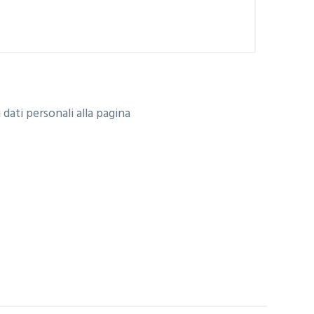
 dati personali alla pagina