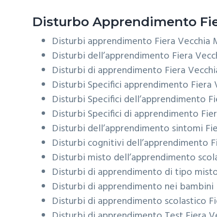
Disturbo Apprendimento
Fi
Disturbi apprendimento
Fiera Vecchia 
Disturbi dell’apprendimento
Fiera Vecc
Disturbi di apprendimento
Fiera Vecchi
Disturbi Specifici apprendimento
Fiera 
Disturbi Specifici dell’apprendimento
F
Disturbi Specifici di apprendimento
Fie
Disturbi dell’apprendimento sintomi
Fi
Disturbi cognitivi dell’apprendimento
F
Disturbi misto dell’apprendimento scol
Disturbi di apprendimento di tipo mist
Disturbi di apprendimento nei bambini
Disturbi di apprendimento scolastico
F
Disturbi di apprendimento Test
Fiera V