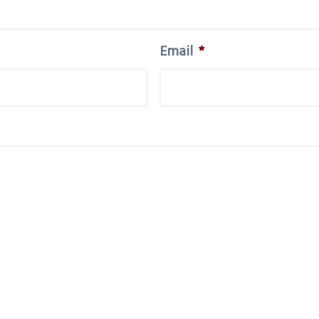
Email
*