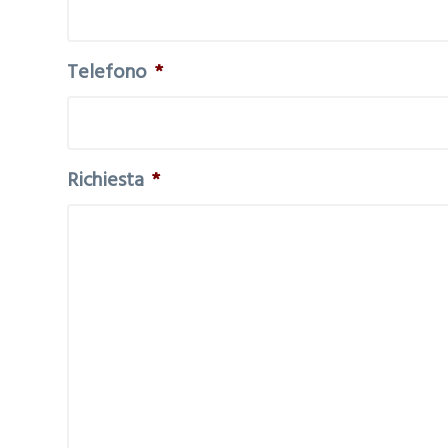
Telefono
*
Richiesta
*