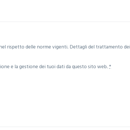
nel rispetto delle norme vigenti. Dettagli del trattamento dei
one e la gestione dei tuoi dati da questo sito web.
*