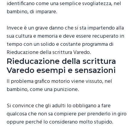
identificano come una semplice svogliatezza, nel
bambino, di imparare.
Invece è un grave danno che si sta impartendo alla
sua cultura e memoria e deve essere recuperato in
tempo con un solido e costante programma di
Rieducazione della scrittura Varedo
.
Rieducazione della scrittura
Varedo
esempi e sensazioni
Il problema grafico motorio viene vissuto, nel
bambino, come una punizione.
Si convince che gli adulti lo obbligano a fare
qualcosa che non sa compiere per prenderlo in giro
oppure perché lo considerano molto stupido.