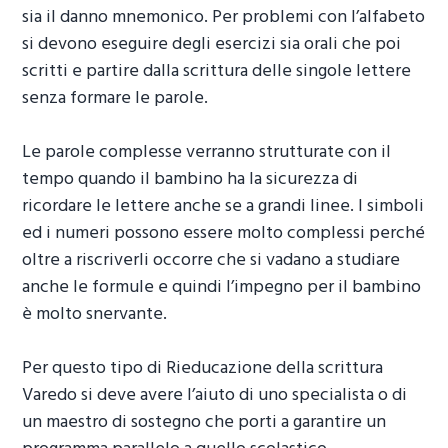
sia il danno mnemonico. Per problemi con l’alfabeto
si devono eseguire degli esercizi sia orali che poi
scritti e partire dalla scrittura delle singole lettere
senza formare le parole.
Le parole complesse verranno strutturate con il
tempo quando il bambino ha la sicurezza di
ricordare le lettere anche se a grandi linee. I simboli
ed i numeri possono essere molto complessi perché
oltre a riscriverli occorre che si vadano a studiare
anche le formule e quindi l’impegno per il bambino
è molto snervante.
Per questo tipo di
Rieducazione della scrittura
Varedo
si deve avere l’aiuto di uno specialista o di
un maestro di sostegno che porti a garantire un