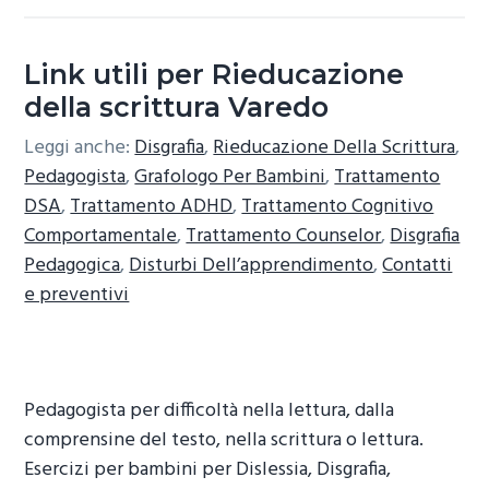
Link utili per Rieducazione
della scrittura Varedo
Leggi anche:
Disgrafia
,
Rieducazione Della Scrittura
,
Pedagogista
,
Grafologo Per Bambini
,
Trattamento
DSA
,
Trattamento ADHD
,
Trattamento Cognitivo
Comportamentale
,
Trattamento Counselor
,
Disgrafia
Pedagogica
,
Disturbi Dell’apprendimento
,
Contatti
e preventivi
Pedagogista per difficoltà nella lettura, dalla
comprensine del testo, nella scrittura o lettura.
Esercizi per bambini per Dislessia, Disgrafia,