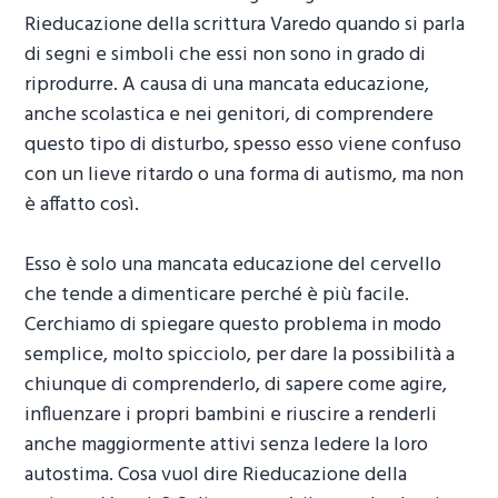
Rieducazione della scrittura Varedo
quando si parla
di segni e simboli che essi non sono in grado di
riprodurre. A causa di una mancata educazione,
anche scolastica e nei genitori, di comprendere
questo tipo di disturbo, spesso esso viene confuso
con un lieve ritardo o una forma di autismo, ma non
è affatto così.
Esso è solo una mancata educazione del cervello
che tende a dimenticare perché è più facile.
Cerchiamo di spiegare questo problema in modo
semplice, molto spicciolo, per dare la possibilità a
chiunque di comprenderlo, di sapere come agire,
influenzare i propri bambini e riuscire a renderli
anche maggiormente attivi senza ledere la loro
autostima. Cosa vuol dire
Rieducazione della