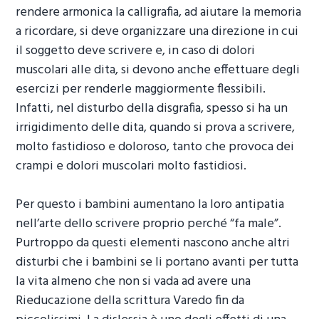
rendere armonica la calligrafia, ad aiutare la memoria
a ricordare, si deve organizzare una direzione in cui
il soggetto deve scrivere e, in caso di dolori
muscolari alle dita, si devono anche effettuare degli
esercizi per renderle maggiormente flessibili.
Infatti, nel disturbo della disgrafia, spesso si ha un
irrigidimento delle dita, quando si prova a scrivere,
molto fastidioso e doloroso, tanto che provoca dei
crampi e dolori muscolari molto fastidiosi.
Per questo i bambini aumentano la loro antipatia
nell’arte dello scrivere proprio perché “fa male”.
Purtroppo da questi elementi nascono anche altri
disturbi che i bambini se li portano avanti per tutta
la vita almeno che non si vada ad avere una
Rieducazione della scrittura Varedo
fin da