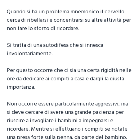
Quando si ha un problema mnemonico il cervello
cerca di ribellarsi e concentrarsi su altre attività per
non fare lo sforzo di ricordare.
Si tratta di una autodifesa che si innesca
involontariamente.
Per questo occorre che ci sia una certa rigidità nelle
ore da dedicare ai compiti a casa e dargli la giusta
importanza.
Non occorre essere particolarmente aggressivi, ma
si deve cercare di avere una grande pazienza per
riuscire a invogliare i bambini a impegnarsi e
ricordare. Mentre si effettuano i compiti se notate
una presa forte sulla penna, da parte del bambino,