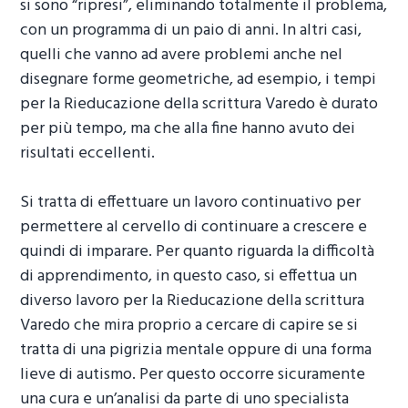
si sono “ripresi”, eliminando totalmente il problema,
con un programma di un paio di anni. In altri casi,
quelli che vanno ad avere problemi anche nel
disegnare forme geometriche, ad esempio, i tempi
per la
Rieducazione della scrittura Varedo
è durato
per più tempo, ma che alla fine hanno avuto dei
risultati eccellenti.
Si tratta di effettuare un lavoro continuativo per
permettere al cervello di continuare a crescere e
quindi di imparare. Per quanto riguarda la difficoltà
di apprendimento, in questo caso, si effettua un
diverso lavoro per la
Rieducazione della scrittura
Varedo
che mira proprio a cercare di capire se si
tratta di una pigrizia mentale oppure di una forma
lieve di autismo. Per questo occorre sicuramente
una cura e un’analisi da parte di uno specialista