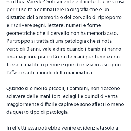
scrittura Varedo
? Solitamente è il metodo che si usa
per riuscire a combattere la disgrafia che è un
disturbo della memoria e del cervello di riproporre
e riscrivere segni, lettere, numeri e forme
geometriche che il cervello non ha memorizzato.
Purtroppo si tratta di una patologia che si nota
verso gli 8 anni, vale a dire quando i bambini hanno
una maggiore praticità con le mani per tenere con
forza le matite o penne e quindi iniziano a scoprire
l’affascinante mondo della grammatica.
Quando si è molto piccoli, i bambini, non riescono
ad avere delle mani forti ed agili e quindi diventa
maggiormente difficile capire se sono affetti o meno
da questo tipo di patologia.
In effetti essa potrebbe venire evidenziata solo a