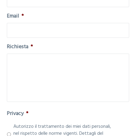
Email
*
Richiesta
*
Privacy
*
Autorizzo il trattamento dei miei dati personali,
nel rispetto delle norme vigenti. Dettagli del