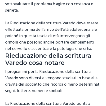
sottovalutare il problema è agire con costanza e
serietà.
La
Rieducazione della scrittura Varedo
deve essere
effettuata prima dell’arrivo dell’età adolescenziale
poiché in questa fascia di età intervengono gli
ormoni che possono anche portare cambiamenti
nel cervello e accentuare la patologia che si ha.
Rieducazione della scrittura
Varedo
cosa notare
I programmi per la
Rieducazione della scrittura
Varedo
sono diversi e vengono studiati in base alla
gravità del soggetto che ricorda o meno determinati
segni, lettere, numeri e simboli.
La
Rieducazione della scrittura Varedo
punta a