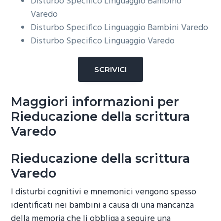
Disturbo Specifico Linguaggio Bambino
Varedo
Disturbo Specifico Linguaggio Bambini
Varedo
Disturbo Specifico Linguaggio
Varedo
SCRIVICI
Maggiori informazioni per
Rieducazione della scrittura
Varedo
Rieducazione della scrittura
Varedo
I disturbi cognitivi e mnemonici vengono spesso
identificati nei bambini a causa di una mancanza
della memoria che li obbliga a seguire una