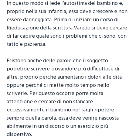
In questo modo si lede l’autostima del bambino e,
proprio nella sua infanzia, essa deve crescere e non
essere danneggiata. Prima di iniziare un corso di
Rieducazione della scrittura Varedo
si deve cercare
di far capire quale sono i problemi che ci sono, con
tatto e pazienza.
Esistono anche delle parole che il soggetto
potrebbe scrivere trovandole più difficoltose di
altre, proprio perché aumentano i dolori alle dita
oppure perché ci mette molto tempo nello
scriverle. Per questo occorre porre molta
attenzione e cercare di non stancare
eccessivamente il bambino nel fargli ripetere
sempre quella parola, essa deve venire nascosta
abilmente in un discorso o un esercizio più
dispersivo.