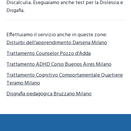
Discalculia. Eseguaiamo anche test per la Dislessia e
Disgafia.
Effettuiamo il servizio anche in queste zone:
Disturbi dell’apprendimento Darsena Milano
Trattamento Counselor Pozzo d’Adda
Trattamento ADHD Corso Buenos Aires Milano
Trattamento Cognitivo Comportamentale Quartiere
Teramo Milano
Disgrafia pedagogica Bruzzano Milano