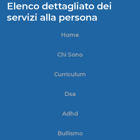
Elenco dettagliato dei
servizi alla persona
Home
Chi Sono
Curriculum
Dsa
Adhd
Bullismo