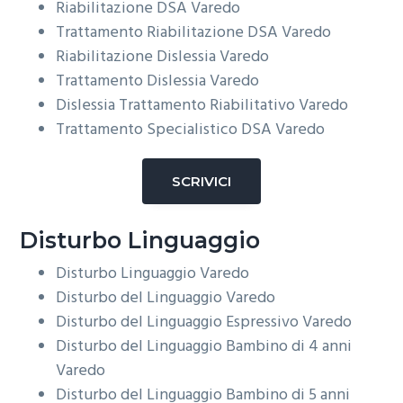
Riabilitazione DSA
Varedo
Trattamento Riabilitazione DSA
Varedo
Riabilitazione Dislessia
Varedo
Trattamento Dislessia
Varedo
Dislessia Trattamento Riabilitativo
Varedo
Trattamento Specialistico DSA
Varedo
SCRIVICI
Disturbo Linguaggio
Disturbo Linguaggio
Varedo
Disturbo del Linguaggio
Varedo
Disturbo del Linguaggio Espressivo
Varedo
Disturbo del Linguaggio Bambino di 4 anni
Varedo
Disturbo del Linguaggio Bambino di 5 anni