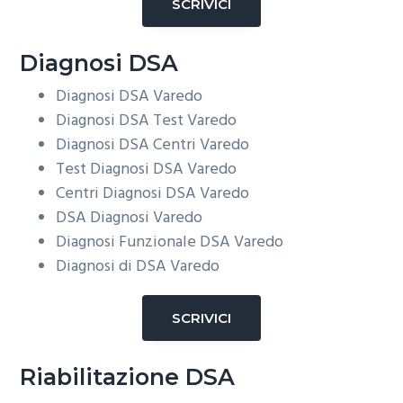
SCRIVICI
Diagnosi DSA
Diagnosi DSA
Varedo
Diagnosi DSA Test
Varedo
Diagnosi DSA Centri
Varedo
Test Diagnosi DSA
Varedo
Centri Diagnosi DSA
Varedo
DSA Diagnosi
Varedo
Diagnosi Funzionale DSA
Varedo
Diagnosi di DSA
Varedo
SCRIVICI
Riabilitazione DSA