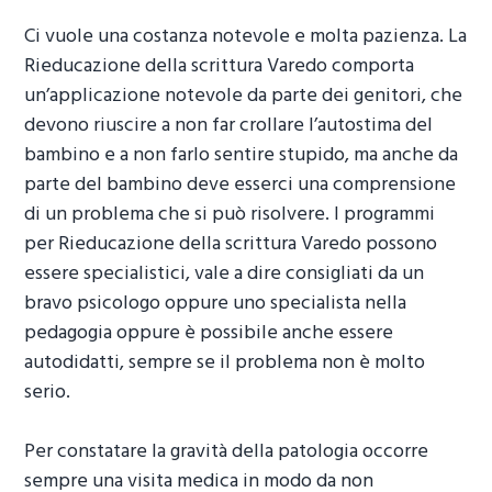
Ci vuole una costanza notevole e molta pazienza. La
Rieducazione della scrittura Varedo
comporta
un’applicazione notevole da parte dei genitori, che
devono riuscire a non far crollare l’autostima del
bambino e a non farlo sentire stupido, ma anche da
parte del bambino deve esserci una comprensione
di un problema che si può risolvere. I programmi
per
Rieducazione della scrittura Varedo
possono
essere specialistici, vale a dire consigliati da un
bravo psicologo oppure uno specialista nella
pedagogia oppure è possibile anche essere
autodidatti, sempre se il problema non è molto
serio.
Per constatare la gravità della patologia occorre
sempre una visita medica in modo da non