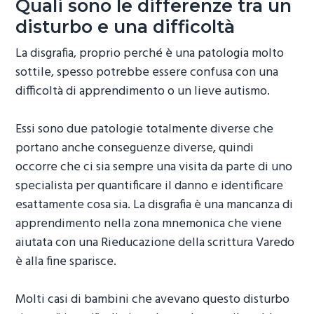
Quali sono le differenze tra un
disturbo e una difficoltà
La disgrafia, proprio perché è una patologia molto
sottile, spesso potrebbe essere confusa con una
difficoltà di apprendimento o un lieve autismo.
Essi sono due patologie totalmente diverse che
portano anche conseguenze diverse, quindi
occorre che ci sia sempre una visita da parte di uno
specialista per quantificare il danno e identificare
esattamente cosa sia. La disgrafia è una mancanza di
apprendimento nella zona mnemonica che viene
aiutata con una
Rieducazione della scrittura Varedo
è alla fine sparisce.
Molti casi di bambini che avevano questo disturbo