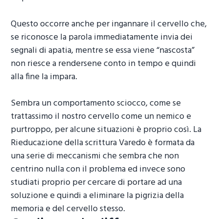
Questo occorre anche per ingannare il cervello che,
se riconosce la parola immediatamente invia dei
segnali di apatia, mentre se essa viene “nascosta”
non riesce a rendersene conto in tempo e quindi
alla fine la impara.
Sembra un comportamento sciocco, come se
trattassimo il nostro cervello come un nemico e
purtroppo, per alcune situazioni è proprio così. La
Rieducazione della scrittura Varedo
è formata da
una serie di meccanismi che sembra che non
centrino nulla con il problema ed invece sono
studiati proprio per cercare di portare ad una
soluzione e quindi a eliminare la pigrizia della
memoria e del cervello stesso.