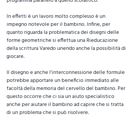
programma parallelo a quello scolastico.
In effetti è un lavoro molto complesso è un
impegno notevole per il bambino. Infine, per
quanto riguarda la problematica dei disegni delle
forme geometriche si effettua una
Rieducazione
della scrittura Varedo
unendo anche la possibilità di
giocare.
Il disegno e anche l’interconnessione delle formule
potrebbe apportare un beneficio immediato alle
facoltà della memoria del cervello del bambino. Per
questo occorre che ci sia un aiuto specialistico
anche per aiutare il bambino ad capire che si tratta
di un problema che si può risolvere.