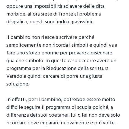
oppure una impossibilità ad avere delle dita
morbide, allora siete di fronte al problema
disgrafico, questi sono indizi gravissimi.
Il bambino non riesce a scrivere perché
semplicemente non ricorda i simboli e quindi va a
fare uno sforzo enorme per provare a disegnare
qualche simbolo. In questo caso occorre avere un
programma per la
Rieducazione della scrittura
Varedo
e quindi cercare di porre una giusta
soluzione.
In effetti, per il bambino, potrebbe essere molto
difficile seguire il programma di scuola poiché, a
differenza dei suoi coetanei, lui o lei non deve solo
ricordare deve imparare nuovamente e più volte.