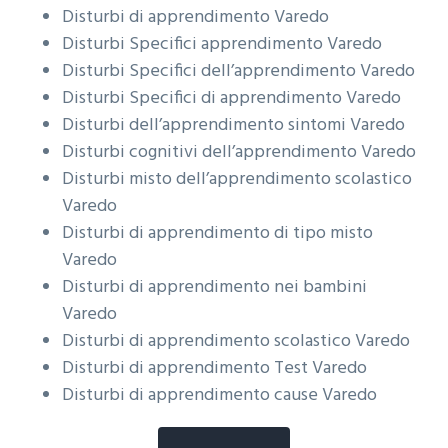
Disturbi di apprendimento
Varedo
Disturbi Specifici apprendimento
Varedo
Disturbi Specifici dell’apprendimento
Varedo
Disturbi Specifici di apprendimento
Varedo
Disturbi dell’apprendimento sintomi
Varedo
Disturbi cognitivi dell’apprendimento
Varedo
Disturbi misto dell’apprendimento scolastico
Varedo
Disturbi di apprendimento di tipo misto
Varedo
Disturbi di apprendimento nei bambini
Varedo
Disturbi di apprendimento scolastico
Varedo
Disturbi di apprendimento Test
Varedo
Disturbi di apprendimento cause
Varedo