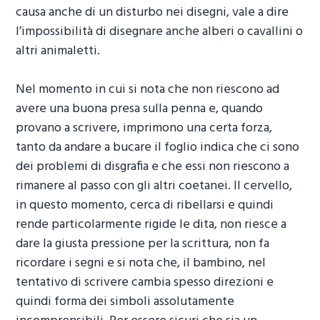
causa anche di un disturbo nei disegni, vale a dire
l’impossibilità di disegnare anche alberi o cavallini o
altri animaletti.
Nel momento in cui si nota che non riescono ad
avere una buona presa sulla penna e, quando
provano a scrivere, imprimono una certa forza,
tanto da andare a bucare il foglio indica che ci sono
dei problemi di disgrafia e che essi non riescono a
rimanere al passo con gli altri coetanei. Il cervello,
in questo momento, cerca di ribellarsi e quindi
rende particolarmente rigide le dita, non riesce a
dare la giusta pressione per la scrittura, non fa
ricordare i segni e si nota che, il bambino, nel
tentativo di scrivere cambia spesso direzioni e
quindi forma dei simboli assolutamente