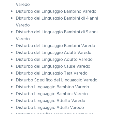
Varedo
Disturbo del Linguaggio Bambino
Varedo
Disturbo del Linguaggio Bambini di 4 anni
Varedo
Disturbo del Linguaggio Bambini di 5 anni
Varedo
Disturbo del Linguaggio Bambini
Varedo
Disturbo del Linguaggio Adulti
Varedo
Disturbo del Linguaggio Adulto
Varedo
Disturbo del Linguaggio Cause
Varedo
Disturbo del Linguaggio Test
Varedo
Disturbo Specifico del Linguaggio
Varedo
Disturbo Linguaggio Bambino
Varedo
Disturbo Linguaggio Bambini
Varedo
Disturbo Linguaggio Adulto
Varedo
Disturbo Linguaggio Adulti
Varedo