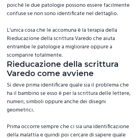
poiché le due patologie possono essere facilmente
confuse se non sono identificate nel dettaglio.
L’unica cosa che le accomuna è la terapia della
Rieducazione della scrittura Varedo
che aiuta
entrambe le patologie a migliorare oppure a
scomparire totalmente.
Rieducazione della scrittura
Varedo
come avviene
Si deve prima identificare quale sia il problema che
ha il bambino se esso è per la scrittura delle lettere,
numeri, simboli oppure anche dei disegni
geometrici.
Prima occorre sempre che ci sia una identificazione
della malattia e quindi poi cercare di sapere quale