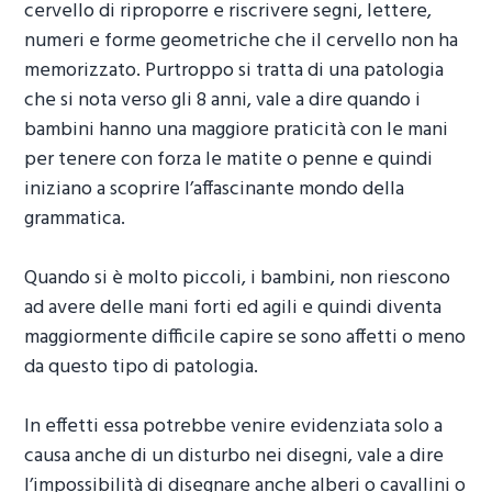
cervello di riproporre e riscrivere segni, lettere,
numeri e forme geometriche che il cervello non ha
memorizzato. Purtroppo si tratta di una patologia
che si nota verso gli 8 anni, vale a dire quando i
bambini hanno una maggiore praticità con le mani
per tenere con forza le matite o penne e quindi
iniziano a scoprire l’affascinante mondo della
grammatica.
Quando si è molto piccoli, i bambini, non riescono
ad avere delle mani forti ed agili e quindi diventa
maggiormente difficile capire se sono affetti o meno
da questo tipo di patologia.
In effetti essa potrebbe venire evidenziata solo a
causa anche di un disturbo nei disegni, vale a dire
l’impossibilità di disegnare anche alberi o cavallini o