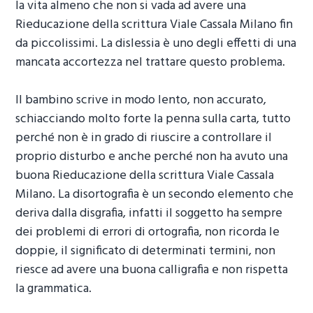
la vita almeno che non si vada ad avere una
Rieducazione della scrittura Viale Cassala Milano
fin
da piccolissimi. La dislessia è uno degli effetti di una
mancata accortezza nel trattare questo problema.
Il bambino scrive in modo lento, non accurato,
schiacciando molto forte la penna sulla carta, tutto
perché non è in grado di riuscire a controllare il
proprio disturbo e anche perché non ha avuto una
buona
Rieducazione della scrittura Viale Cassala
Milano
. La disortografia è un secondo elemento che
deriva dalla disgrafia, infatti il soggetto ha sempre
dei problemi di errori di ortografia, non ricorda le
doppie, il significato di determinati termini, non
riesce ad avere una buona calligrafia e non rispetta
la grammatica.