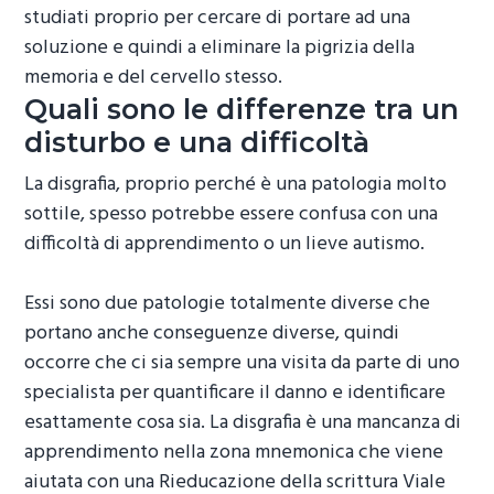
studiati proprio per cercare di portare ad una
soluzione e quindi a eliminare la pigrizia della
memoria e del cervello stesso.
Quali sono le differenze tra un
disturbo e una difficoltà
La disgrafia, proprio perché è una patologia molto
sottile, spesso potrebbe essere confusa con una
difficoltà di apprendimento o un lieve autismo.
Essi sono due patologie totalmente diverse che
portano anche conseguenze diverse, quindi
occorre che ci sia sempre una visita da parte di uno
specialista per quantificare il danno e identificare
esattamente cosa sia. La disgrafia è una mancanza di
apprendimento nella zona mnemonica che viene
aiutata con una
Rieducazione della scrittura Viale