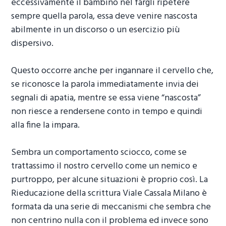
eccessivamente il bambino nel fargli ripetere
sempre quella parola, essa deve venire nascosta
abilmente in un discorso o un esercizio più
dispersivo.
Questo occorre anche per ingannare il cervello che,
se riconosce la parola immediatamente invia dei
segnali di apatia, mentre se essa viene “nascosta”
non riesce a rendersene conto in tempo e quindi
alla fine la impara.
Sembra un comportamento sciocco, come se
trattassimo il nostro cervello come un nemico e
purtroppo, per alcune situazioni è proprio così. La
Rieducazione della scrittura Viale Cassala Milano
è
formata da una serie di meccanismi che sembra che
non centrino nulla con il problema ed invece sono