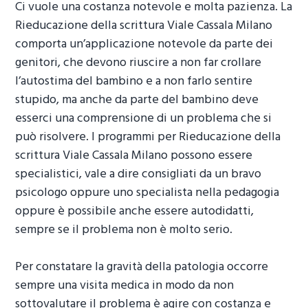
Ci vuole una costanza notevole e molta pazienza. La
Rieducazione della scrittura Viale Cassala Milano
comporta un’applicazione notevole da parte dei
genitori, che devono riuscire a non far crollare
l’autostima del bambino e a non farlo sentire
stupido, ma anche da parte del bambino deve
esserci una comprensione di un problema che si
può risolvere. I programmi per
Rieducazione della
scrittura Viale Cassala Milano
possono essere
specialistici, vale a dire consigliati da un bravo
psicologo oppure uno specialista nella pedagogia
oppure è possibile anche essere autodidatti,
sempre se il problema non è molto serio.
Per constatare la gravità della patologia occorre
sempre una visita medica in modo da non
sottovalutare il problema è agire con costanza e