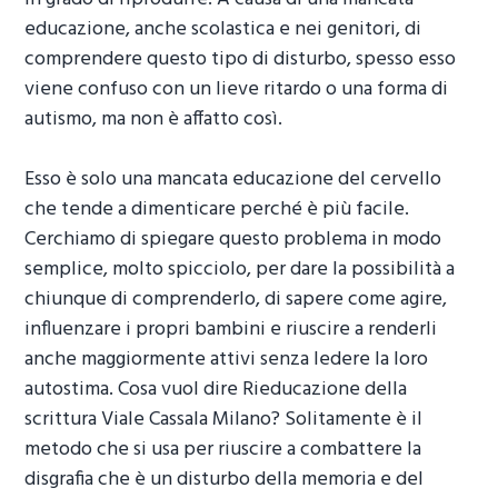
educazione, anche scolastica e nei genitori, di
comprendere questo tipo di disturbo, spesso esso
viene confuso con un lieve ritardo o una forma di
autismo, ma non è affatto così.
Esso è solo una mancata educazione del cervello
che tende a dimenticare perché è più facile.
Cerchiamo di spiegare questo problema in modo
semplice, molto spicciolo, per dare la possibilità a
chiunque di comprenderlo, di sapere come agire,
influenzare i propri bambini e riuscire a renderli
anche maggiormente attivi senza ledere la loro
autostima. Cosa vuol dire
Rieducazione della
scrittura Viale Cassala Milano
? Solitamente è il
metodo che si usa per riuscire a combattere la
disgrafia che è un disturbo della memoria e del