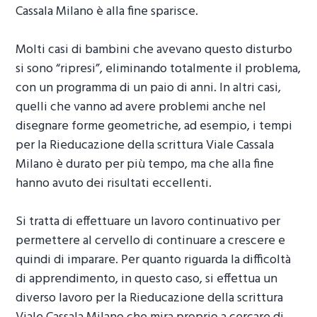
Cassala Milano
è alla fine sparisce.
Molti casi di bambini che avevano questo disturbo
si sono “ripresi”, eliminando totalmente il problema,
con un programma di un paio di anni. In altri casi,
quelli che vanno ad avere problemi anche nel
disegnare forme geometriche, ad esempio, i tempi
per la
Rieducazione della scrittura Viale Cassala
Milano
è durato per più tempo, ma che alla fine
hanno avuto dei risultati eccellenti.
Si tratta di effettuare un lavoro continuativo per
permettere al cervello di continuare a crescere e
quindi di imparare. Per quanto riguarda la difficoltà
di apprendimento, in questo caso, si effettua un
diverso lavoro per la
Rieducazione della scrittura