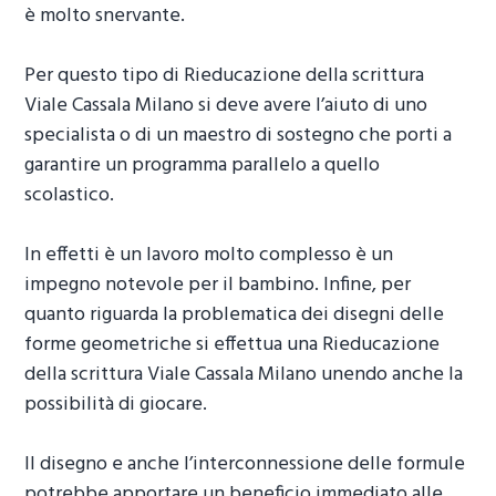
è molto snervante.
Per questo tipo di
Rieducazione della scrittura
Viale Cassala Milano
si deve avere l’aiuto di uno
specialista o di un maestro di sostegno che porti a
garantire un programma parallelo a quello
scolastico.
In effetti è un lavoro molto complesso è un
impegno notevole per il bambino. Infine, per
quanto riguarda la problematica dei disegni delle
forme geometriche si effettua una
Rieducazione
della scrittura Viale Cassala Milano
unendo anche la
possibilità di giocare.
Il disegno e anche l’interconnessione delle formule
potrebbe apportare un beneficio immediato alle