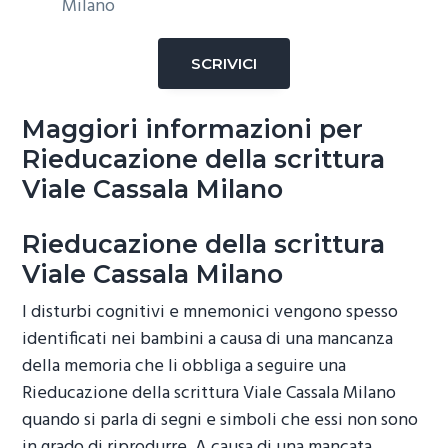
Milano
SCRIVICI
Maggiori informazioni per
Rieducazione della scrittura
Viale Cassala Milano
Rieducazione della scrittura
Viale Cassala Milano
I disturbi cognitivi e mnemonici vengono spesso
identificati nei bambini a causa di una mancanza
della memoria che li obbliga a seguire una
Rieducazione della scrittura Viale Cassala Milano
quando si parla di segni e simboli che essi non sono
in grado di riprodurre. A causa di una mancata