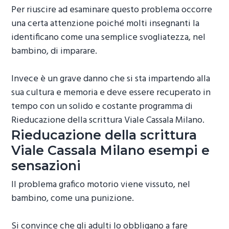
Per riuscire ad esaminare questo problema occorre
una certa attenzione poiché molti insegnanti la
identificano come una semplice svogliatezza, nel
bambino, di imparare.
Invece è un grave danno che si sta impartendo alla
sua cultura e memoria e deve essere recuperato in
tempo con un solido e costante programma di
Rieducazione della scrittura Viale Cassala Milano
.
Rieducazione della scrittura
Viale Cassala Milano
esempi e
sensazioni
Il problema grafico motorio viene vissuto, nel
bambino, come una punizione.
Si convince che gli adulti lo obbligano a fare