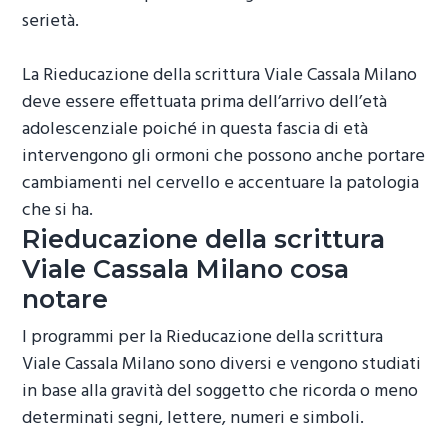
serietà.
La
Rieducazione della scrittura Viale Cassala Milano
deve essere effettuata prima dell’arrivo dell’età
adolescenziale poiché in questa fascia di età
intervengono gli ormoni che possono anche portare
cambiamenti nel cervello e accentuare la patologia
che si ha.
Rieducazione della scrittura
Viale Cassala Milano
cosa
notare
I programmi per la
Rieducazione della scrittura
Viale Cassala Milano
sono diversi e vengono studiati
in base alla gravità del soggetto che ricorda o meno
determinati segni, lettere, numeri e simboli.