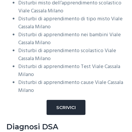
Disturbi misto dell’apprendimento scolastico
Viale Cassala Milano
Disturbi di apprendimento di tipo misto
Viale
Cassala Milano
Disturbi di apprendimento nei bambini
Viale
Cassala Milano
Disturbi di apprendimento scolastico
Viale
Cassala Milano
Disturbi di apprendimento Test
Viale Cassala
Milano
Disturbi di apprendimento cause
Viale Cassala
Milano
SCRIVICI
Diagnosi DSA