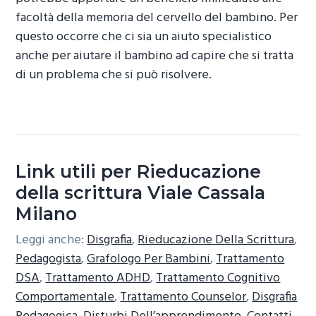
facoltà della memoria del cervello del bambino. Per
questo occorre che ci sia un aiuto specialistico
anche per aiutare il bambino ad capire che si tratta
di un problema che si può risolvere.
Link utili per Rieducazione
della scrittura Viale Cassala
Milano
Leggi anche:
Disgrafia
,
Rieducazione Della Scrittura
,
Pedagogista
,
Grafologo Per Bambini
,
Trattamento
DSA
,
Trattamento ADHD
,
Trattamento Cognitivo
Comportamentale
,
Trattamento Counselor
,
Disgrafia