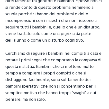
direttamente tra genitori e bambino. Spesso non ci
si rende conto di questo problema nemmeno a
scuola perché si hanno dei problemi o delle
incomprensioni con i maestri che non riescono a
seguire tutti i bambini e, quello che è un disturbo,
viene trattato solo come una pigrizia da parte
dell’alunno o come un disturbo cognitivo.
Cerchiamo di seguire i bambini nei compiti a casa e
notare i primi segni che comportano la comparsa di
questa malattia. Bambini che ci mettono molto
tempo a compiere i propri compiti o che si
distraggono facilmente, sono solitamente dei
bambini iperattivi che non si concentrano per il
semplice motivo che hanno troppi “svaghi” a cui
pensare, ma non solo.