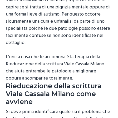
Viale Cassala Milano
che mira proprio a cercare di
capire se si tratta di una pigrizia mentale oppure di
una forma lieve di autismo. Per questo occorre
sicuramente una cura e un’analisi da parte di uno
specialista poiché le due patologie possono essere
facilmente confuse se non sono identificate nel
dettaglio.
L’unica cosa che le accomuna è la terapia della
Rieducazione della scrittura Viale Cassala Milano
che aiuta entrambe le patologie a migliorare
oppure a scomparire totalmente.
Rieducazione della scrittura
Viale Cassala Milano
come
avviene
Si deve prima identificare quale sia il problema che