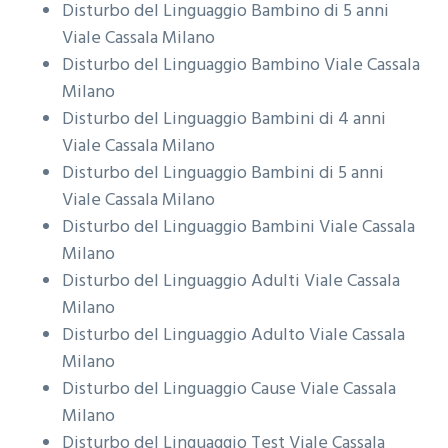
Disturbo del Linguaggio Bambino di 5 anni
Viale Cassala Milano
Disturbo del Linguaggio Bambino
Viale Cassala
Milano
Disturbo del Linguaggio Bambini di 4 anni
Viale Cassala Milano
Disturbo del Linguaggio Bambini di 5 anni
Viale Cassala Milano
Disturbo del Linguaggio Bambini
Viale Cassala
Milano
Disturbo del Linguaggio Adulti
Viale Cassala
Milano
Disturbo del Linguaggio Adulto
Viale Cassala
Milano
Disturbo del Linguaggio Cause
Viale Cassala
Milano
Disturbo del Linguaggio Test
Viale Cassala