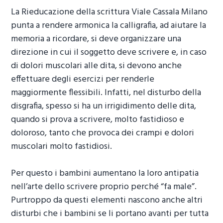
La
Rieducazione della scrittura Viale Cassala Milano
punta a rendere armonica la calligrafia, ad aiutare la
memoria a ricordare, si deve organizzare una
direzione in cui il soggetto deve scrivere e, in caso
di dolori muscolari alle dita, si devono anche
effettuare degli esercizi per renderle
maggiormente flessibili. Infatti, nel disturbo della
disgrafia, spesso si ha un irrigidimento delle dita,
quando si prova a scrivere, molto fastidioso e
doloroso, tanto che provoca dei crampi e dolori
muscolari molto fastidiosi.
Per questo i bambini aumentano la loro antipatia
nell’arte dello scrivere proprio perché “fa male”.
Purtroppo da questi elementi nascono anche altri
disturbi che i bambini se li portano avanti per tutta