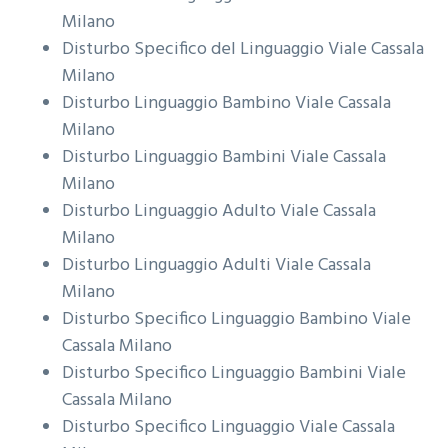
Milano
Disturbo Specifico del Linguaggio
Viale Cassala
Milano
Disturbo Linguaggio Bambino
Viale Cassala
Milano
Disturbo Linguaggio Bambini
Viale Cassala
Milano
Disturbo Linguaggio Adulto
Viale Cassala
Milano
Disturbo Linguaggio Adulti
Viale Cassala
Milano
Disturbo Specifico Linguaggio Bambino
Viale
Cassala Milano
Disturbo Specifico Linguaggio Bambini
Viale
Cassala Milano
Disturbo Specifico Linguaggio
Viale Cassala