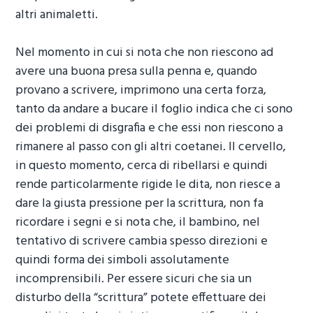
altri animaletti.
Nel momento in cui si nota che non riescono ad
avere una buona presa sulla penna e, quando
provano a scrivere, imprimono una certa forza,
tanto da andare a bucare il foglio indica che ci sono
dei problemi di disgrafia e che essi non riescono a
rimanere al passo con gli altri coetanei. Il cervello,
in questo momento, cerca di ribellarsi e quindi
rende particolarmente rigide le dita, non riesce a
dare la giusta pressione per la scrittura, non fa
ricordare i segni e si nota che, il bambino, nel
tentativo di scrivere cambia spesso direzioni e
quindi forma dei simboli assolutamente
incomprensibili. Per essere sicuri che sia un
disturbo della “scrittura” potete effettuare dei