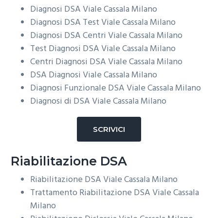
Diagnosi DSA
Viale Cassala Milano
Diagnosi DSA Test
Viale Cassala Milano
Diagnosi DSA Centri
Viale Cassala Milano
Test Diagnosi DSA
Viale Cassala Milano
Centri Diagnosi DSA
Viale Cassala Milano
DSA Diagnosi
Viale Cassala Milano
Diagnosi Funzionale DSA
Viale Cassala Milano
Diagnosi di DSA
Viale Cassala Milano
SCRIVICI
Riabilitazione DSA
Riabilitazione DSA
Viale Cassala Milano
Trattamento Riabilitazione DSA
Viale Cassala
Milano