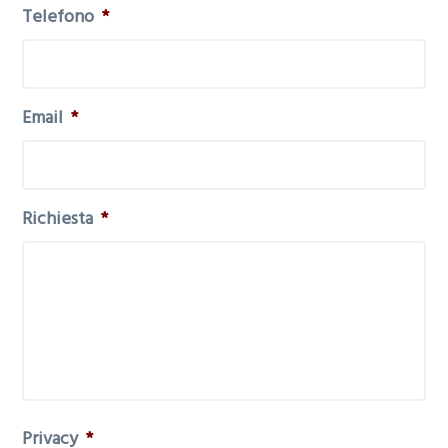
Telefono
*
Email
*
Richiesta
*
Privacy
*