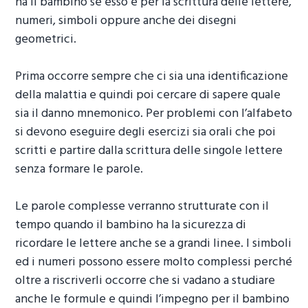
ha il bambino se esso è per la scrittura delle lettere,
numeri, simboli oppure anche dei disegni
geometrici.
Prima occorre sempre che ci sia una identificazione
della malattia e quindi poi cercare di sapere quale
sia il danno mnemonico. Per problemi con l’alfabeto
si devono eseguire degli esercizi sia orali che poi
scritti e partire dalla scrittura delle singole lettere
senza formare le parole.
Le parole complesse verranno strutturate con il
tempo quando il bambino ha la sicurezza di
ricordare le lettere anche se a grandi linee. I simboli
ed i numeri possono essere molto complessi perché
oltre a riscriverli occorre che si vadano a studiare
anche le formule e quindi l’impegno per il bambino