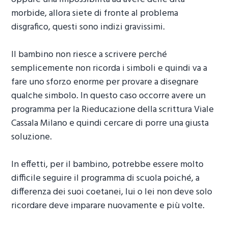
morbide, allora siete di fronte al problema
disgrafico, questi sono indizi gravissimi.
Il bambino non riesce a scrivere perché
semplicemente non ricorda i simboli e quindi va a
fare uno sforzo enorme per provare a disegnare
qualche simbolo. In questo caso occorre avere un
programma per la
Rieducazione della scrittura Viale
Cassala Milano
e quindi cercare di porre una giusta
soluzione.
In effetti, per il bambino, potrebbe essere molto
difficile seguire il programma di scuola poiché, a
differenza dei suoi coetanei, lui o lei non deve solo
ricordare deve imparare nuovamente e più volte.