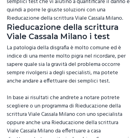
semplici test che vi aiutino a quantificare il danno e
quindi a porre le giuste soluzioni con una
Rieducazione della scrittura Viale Cassala Milano
.
Rieducazione della scrittura
Viale Cassala Milano
i test
La patologia della disgrafia è molto comune ed è
indice di una mente molto pigra nel ricordare, per
sapere quale sia la gravità del problema occorre
sempre rivolgersi a degli specialisti, ma potete
anche andare a effettuare dei semplici test.
In base ai risultati che andrete a notare potrete
scegliere o un programma di
Rieducazione della
scrittura Viale Cassala Milano
con uno specialista
oppure anche una
Rieducazione della scrittura
Viale Cassala Milano
da effettuare a casa