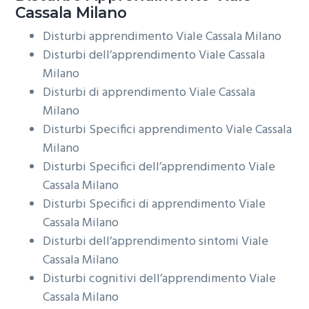
Cassala Milano
Disturbi apprendimento
Viale Cassala Milano
Disturbi dell’apprendimento
Viale Cassala
Milano
Disturbi di apprendimento
Viale Cassala
Milano
Disturbi Specifici apprendimento
Viale Cassala
Milano
Disturbi Specifici dell’apprendimento
Viale
Cassala Milano
Disturbi Specifici di apprendimento
Viale
Cassala Milano
Disturbi dell’apprendimento sintomi
Viale
Cassala Milano
Disturbi cognitivi dell’apprendimento
Viale
Cassala Milano