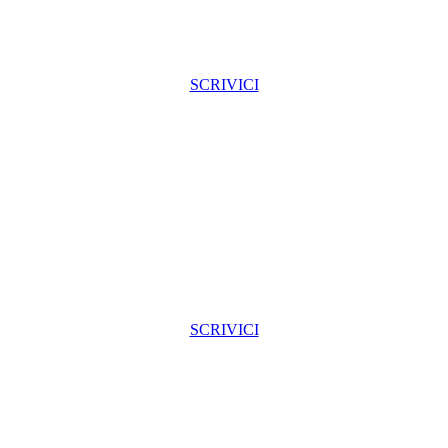
SCRIVICI
SCRIVICI