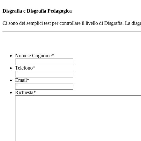
Disgrafia e Disgrafia Pedagogica
Ci sono dei semplici test per controllare il livello di Disgrafia. La dis
Nome e Cognome
*
Telefono
*
Email
*
Richiesta
*