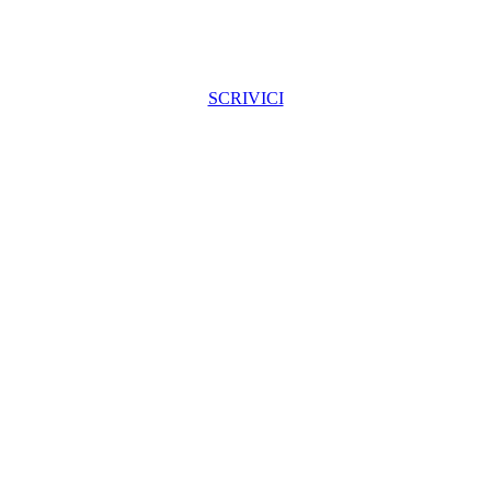
SCRIVICI