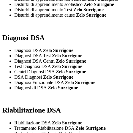
Disturbi di apprendimento scolastico
Zelo Surrigone
Disturbi di apprendimento Test
Zelo Surrigone
Disturbi di apprendimento cause
Zelo Surrigone
Diagnosi DSA
Diagnosi DSA
Zelo Surrigone
Diagnosi DSA Test
Zelo Surrigone
Diagnosi DSA Centri
Zelo Surrigone
Test Diagnosi DSA
Zelo Surrigone
Centri Diagnosi DSA
Zelo Surrigone
DSA Diagnosi
Zelo Surrigone
Diagnosi Funzionale DSA
Zelo Surrigone
Diagnosi di DSA
Zelo Surrigone
Riabilitazione DSA
Riabilitazione DSA
Zelo Surrigone
Trattamento Riabilitazione DSA
Zelo Surrigone