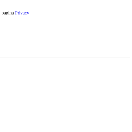
la pagina
Privacy