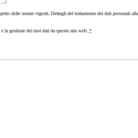
ispetto delle norme vigenti. Dettagli del trattamento dei dati personali al
 la gestione dei tuoi dati da questo sito web.
*