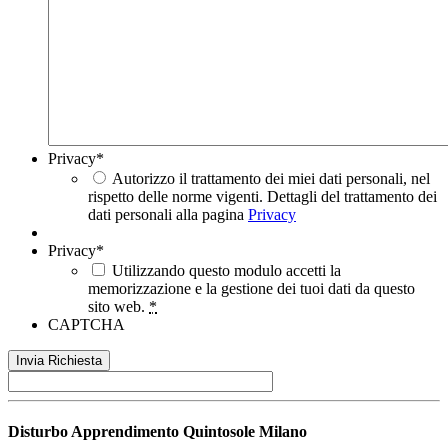
Privacy
*
Autorizzo il trattamento dei miei dati personali, nel
rispetto delle norme vigenti. Dettagli del trattamento dei
dati personali alla pagina
Privacy
Privacy
*
Utilizzando questo modulo accetti la
memorizzazione e la gestione dei tuoi dati da questo
sito web.
*
CAPTCHA
Disturbo Apprendimento
Quintosole Milano