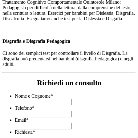
Trattamento Cognitivo Comportamentale Quintosole Milano:
Pedagogista per difficoltà nella lettura, dalla comprensine del testo,
nella scrittura o lettura. Esercizi per bambini per Dislessia, Disgrafia,
Discalculia. Eseguaiamo anche test per la Dislessia e Disgafia.
Disgrafia e Disgrafia Pedagogica
Ci sono dei semplici test per controllare il livello di Disgrafia. La
disgrafia può predentarsi nei bambini (disgrafia Pedagogica) e negli
adulti.
Richiedi un consulto
Nome e Cognome
*
Telefono
*
Email
*
Richiesta
*