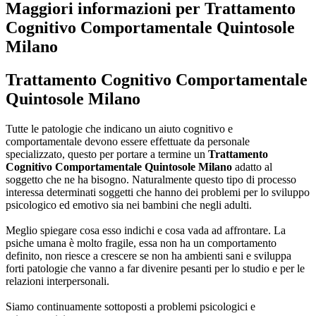
Maggiori informazioni per Trattamento
Cognitivo Comportamentale Quintosole
Milano
Trattamento Cognitivo Comportamentale
Quintosole Milano
Tutte le patologie che indicano un aiuto cognitivo e
comportamentale devono essere effettuate da personale
specializzato, questo per portare a termine un
Trattamento
Cognitivo Comportamentale Quintosole Milano
adatto al
soggetto che ne ha bisogno. Naturalmente questo tipo di processo
interessa determinati soggetti che hanno dei problemi per lo sviluppo
psicologico ed emotivo sia nei bambini che negli adulti.
Meglio spiegare cosa esso indichi e cosa vada ad affrontare. La
psiche umana è molto fragile, essa non ha un comportamento
definito, non riesce a crescere se non ha ambienti sani e sviluppa
forti patologie che vanno a far divenire pesanti per lo studio e per le
relazioni interpersonali.
Siamo continuamente sottoposti a problemi psicologici e