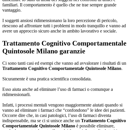
familiari. Il comportamento è quello che ne trae sempre grande
vantaggio.
I soggetti ansiosi ridimensionano la loro percezione di pericolo,
riescono ad affrontare tutti i problemi in modo tranquillo e vanno ad
avere un approccio sicuro anche in ambito lavorativo e sociale.
Trattamento Cognitivo Comportamentale
Quintosole Milano
garanzie
Ci sono tanti casi ed esempi che vanno ad avvalorare i risultati di un
Trattamento Cognitivo Comportamentale Quintosole Milano
.
Sicuramente è una pratica scientifica consolidata.
Esso aiuta anche ad eliminare l’uso di farmaci o comunque a
ridimensionarli.
Infatti, i processi mentali vengono maggiormente aiutati quando si
vanno ad eliminare i farmaci che “confondono” le idee dei pazienti.
Occorre dire che, in casi patologici, l’uso di farmaci diventa
indispensabile, ma se ci si unisce anche un
Trattamento Cognitivo
Comportamentale Quintosole Milano
è possibile eliminare,