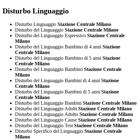
Disturbo Linguaggio
Disturbo Linguaggio
Stazione Centrale Milano
Disturbo del Linguaggio
Stazione Centrale Milano
Disturbo del Linguaggio Espressivo
Stazione Centrale
Milano
Disturbo del Linguaggio Bambino di 4 anni
Stazione
Centrale Milano
Disturbo del Linguaggio Bambino di 5 anni
Stazione
Centrale Milano
Disturbo del Linguaggio Bambino
Stazione Centrale
Milano
Disturbo del Linguaggio Bambini di 4 anni
Stazione
Centrale Milano
Disturbo del Linguaggio Bambini di 5 anni
Stazione
Centrale Milano
Disturbo del Linguaggio Bambini
Stazione Centrale Milano
Disturbo del Linguaggio Adulti
Stazione Centrale Milano
Disturbo del Linguaggio Adulto
Stazione Centrale Milano
Disturbo del Linguaggio Cause
Stazione Centrale Milano
Disturbo del Linguaggio Test
Stazione Centrale Milano
Disturbo Specifico del Linguaggio
Stazione Centrale
Milano