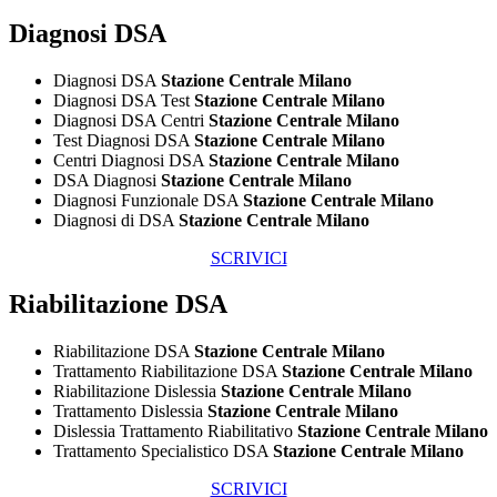
Diagnosi DSA
Diagnosi DSA
Stazione Centrale Milano
Diagnosi DSA Test
Stazione Centrale Milano
Diagnosi DSA Centri
Stazione Centrale Milano
Test Diagnosi DSA
Stazione Centrale Milano
Centri Diagnosi DSA
Stazione Centrale Milano
DSA Diagnosi
Stazione Centrale Milano
Diagnosi Funzionale DSA
Stazione Centrale Milano
Diagnosi di DSA
Stazione Centrale Milano
SCRIVICI
Riabilitazione DSA
Riabilitazione DSA
Stazione Centrale Milano
Trattamento Riabilitazione DSA
Stazione Centrale Milano
Riabilitazione Dislessia
Stazione Centrale Milano
Trattamento Dislessia
Stazione Centrale Milano
Dislessia Trattamento Riabilitativo
Stazione Centrale Milano
Trattamento Specialistico DSA
Stazione Centrale Milano
SCRIVICI