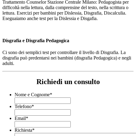
Trattamento Counselor Stazione Centrale Milano: Pedagogista per
difficoltà nella lettura, dalla comprensine del testo, nella scrittura o
lettura. Esercizi per bambini per Dislessia, Disgrafia, Discalculia.
Eseguaiamo anche test per la Dislessia e Disgafia.
Disgrafia e Disgrafia Pedagogica
Ci sono dei semplici test per controllare il livello di Disgrafia. La
disgrafia può predentarsi nei bambini (disgrafia Pedagogica) e negli
adulti.
Richiedi un consulto
Nome e Cognome
*
Telefono
*
Email
*
Richiesta
*