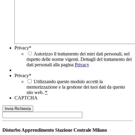
Privacy
*
Autorizzo il trattamento dei miei dati personali, nel
rispetto delle norme vigenti. Dettagli del trattamento dei
dati personali alla pagina
Privacy
Privacy
*
Utilizzando questo modulo accetti la
memorizzazione e la gestione dei tuoi dati da questo
sito web.
*
CAPTCHA
Disturbo Apprendimento
Stazione Centrale Milano