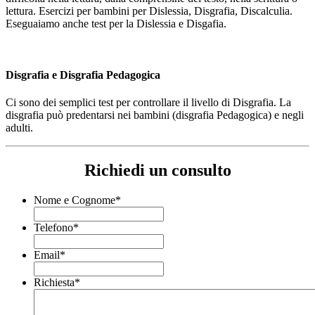
lettura. Esercizi per bambini per Dislessia, Disgrafia, Discalculia.
Eseguaiamo anche test per la Dislessia e Disgafia.
Disgrafia e Disgrafia Pedagogica
Ci sono dei semplici test per controllare il livello di Disgrafia. La
disgrafia può predentarsi nei bambini (disgrafia Pedagogica) e negli
adulti.
Richiedi un consulto
Nome e Cognome
*
Telefono
*
Email
*
Richiesta
*