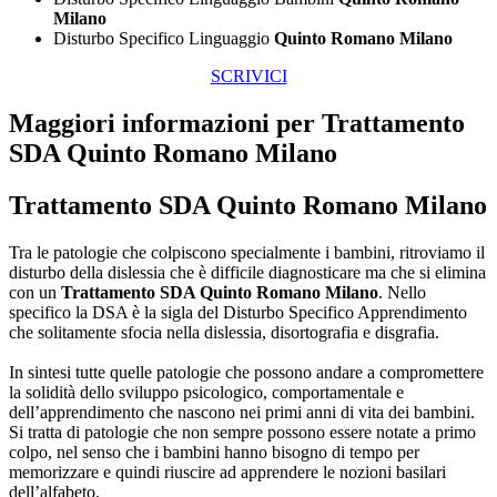
Milano
Disturbo Specifico Linguaggio
Quinto Romano Milano
SCRIVICI
Maggiori informazioni per Trattamento
SDA Quinto Romano Milano
Trattamento SDA Quinto Romano Milano
Tra le patologie che colpiscono specialmente i bambini, ritroviamo il
disturbo della dislessia che è difficile diagnosticare ma che si elimina
con un
Trattamento SDA Quinto Romano Milano
. Nello
specifico la DSA è la sigla del Disturbo Specifico Apprendimento
che solitamente sfocia nella dislessia, disortografia e disgrafia.
In sintesi tutte quelle patologie che possono andare a compromettere
la solidità dello sviluppo psicologico, comportamentale e
dell’apprendimento che nascono nei primi anni di vita dei bambini.
Si tratta di patologie che non sempre possono essere notate a primo
colpo, nel senso che i bambini hanno bisogno di tempo per
memorizzare e quindi riuscire ad apprendere le nozioni basilari
dell’alfabeto.