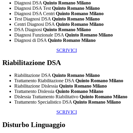
Diagnosi DSA
Quinto Romano Milano
Diagnosi DSA Test
Quinto Romano Milano
Diagnosi DSA Centri
Quinto Romano Milano
Test Diagnosi DSA
Quinto Romano Milano
Centri Diagnosi DSA
Quinto Romano Milano
DSA Diagnosi
Quinto Romano Milano
Diagnosi Funzionale DSA
Quinto Romano Milano
Diagnosi di DSA
Quinto Romano Milano
SCRIVICI
Riabilitazione DSA
Riabilitazione DSA
Quinto Romano Milano
Trattamento Riabilitazione DSA
Quinto Romano Milano
Riabilitazione Dislessia
Quinto Romano Milano
Trattamento Dislessia
Quinto Romano Milano
Dislessia Trattamento Riabilitativo
Quinto Romano Milano
Trattamento Specialistico DSA
Quinto Romano Milano
SCRIVICI
Disturbo Linguaggio