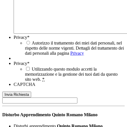
Privacy
*
Autorizzo il trattamento dei miei dati personali, nel
rispetto delle norme vigenti. Dettagli del trattamento dei
dati personali alla pagina
Privacy
Privacy
*
Utilizzando questo modulo accetti la
memorizzazione e la gestione dei tuoi dati da questo
sito web.
*
CAPTCHA
Disturbo Apprendimento
Quinto Romano Milano
Disturbi apprendimento
Quinto Romano Milano