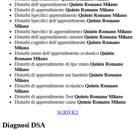
Disturbi dell’apprendimento
Quinto Romano Milano
Disturbi di apprendimento
Quinto Romano Milano
Disturbi Specifici apprendimento
Quinto Romano Milano
Disturbi Specifici dell’apprendimento
Quinto Romano
Milano
Disturbi Specifici di apprendimento
Quinto Romano Milano
Disturbi dell’apprendimento sintomi
Quinto Romano Milano
Disturbi cognitivi dell’apprendimento
Quinto Romano
Milano
Disturbi misto dell’apprendimento scolastico
Quinto
Romano Milano
Disturbi di apprendimento di tipo misto
Quinto Romano
Milano
Disturbi di apprendimento nei bambini
Quinto Romano
Milano
Disturbi di apprendimento scolastico
Quinto Romano
Milano
Disturbi di apprendimento Test
Quinto Romano Milano
Disturbi di apprendimento cause
Quinto Romano Milano
SCRIVICI
Diagnosi DSA