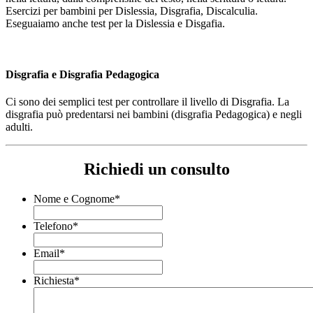
Esercizi per bambini per Dislessia, Disgrafia, Discalculia.
Eseguaiamo anche test per la Dislessia e Disgafia.
Disgrafia e Disgrafia Pedagogica
Ci sono dei semplici test per controllare il livello di Disgrafia. La
disgrafia può predentarsi nei bambini (disgrafia Pedagogica) e negli
adulti.
Richiedi un consulto
Nome e Cognome
*
Telefono
*
Email
*
Richiesta
*