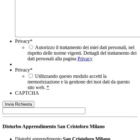
Privacy
*
Autorizzo il trattamento dei miei dati personali, nel
rispetto delle norme vigenti. Dettagli del trattamento dei
dati personali alla pagina
Privacy
Privacy
*
Utilizzando questo modulo accetti la
memorizzazione e la gestione dei tuoi dati da questo
sito web.
*
CAPTCHA
Disturbo Apprendimento
San Cristoforo Milano
Disturbi apprendimento
San Cristoforo Milano