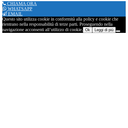
CHIAMA ORA
WHATSAPP
EMAIL
Questo sito utilizza cookie in conformità alla policy e cookie che
rientrano nella responsabilità di terze parti. Proseguendo nella
navigazione acconsenti all’utilizzo di cookie.
Ok
Leggi di più