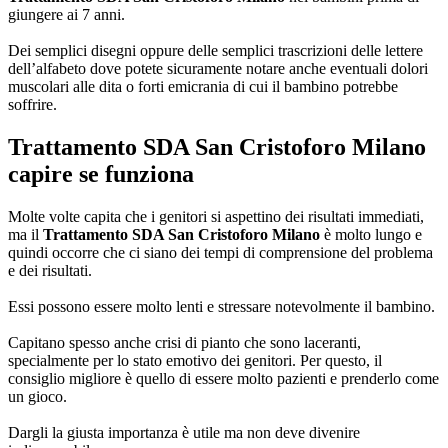
giungere ai 7 anni.
Dei semplici disegni oppure delle semplici trascrizioni delle lettere
dell’alfabeto dove potete sicuramente notare anche eventuali dolori
muscolari alle dita o forti emicrania di cui il bambino potrebbe
soffrire.
Trattamento SDA San Cristoforo Milano
capire se funziona
Molte volte capita che i genitori si aspettino dei risultati immediati,
ma il
Trattamento SDA San Cristoforo Milano
è molto lungo e
quindi occorre che ci siano dei tempi di comprensione del problema
e dei risultati.
Essi possono essere molto lenti e stressare notevolmente il bambino.
Capitano spesso anche crisi di pianto che sono laceranti,
specialmente per lo stato emotivo dei genitori. Per questo, il
consiglio migliore è quello di essere molto pazienti e prenderlo come
un gioco.
Dargli la giusta importanza è utile ma non deve divenire