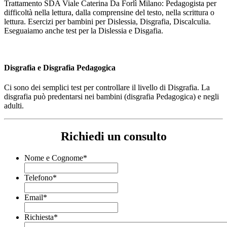
Trattamento SDA Viale Caterina Da Forlì Milano: Pedagogista per
difficoltà nella lettura, dalla comprensine del testo, nella scrittura o
lettura. Esercizi per bambini per Dislessia, Disgrafia, Discalculia.
Eseguaiamo anche test per la Dislessia e Disgafia.
Disgrafia e Disgrafia Pedagogica
Ci sono dei semplici test per controllare il livello di Disgrafia. La
disgrafia può predentarsi nei bambini (disgrafia Pedagogica) e negli
adulti.
Richiedi un consulto
Nome e Cognome
*
Telefono
*
Email
*
Richiesta
*