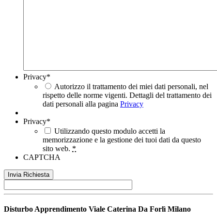
Privacy
*
Autorizzo il trattamento dei miei dati personali, nel
rispetto delle norme vigenti. Dettagli del trattamento dei
dati personali alla pagina
Privacy
Privacy
*
Utilizzando questo modulo accetti la
memorizzazione e la gestione dei tuoi dati da questo
sito web.
*
CAPTCHA
Disturbo Apprendimento
Viale Caterina Da Forlì Milano