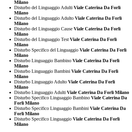
Milano
Disturbo del Linguaggio Adulti
Viale Caterina Da Forlì
Milano
Disturbo del Linguaggio Adulto
Viale Caterina Da Forlì
Milano
Disturbo del Linguaggio Cause
Viale Caterina Da Forlì
Milano
Disturbo del Linguaggio Test
Viale Caterina Da Forlì
Milano
Disturbo Specifico del Linguaggio
Viale Caterina Da Forlì
Milano
Disturbo Linguaggio Bambino
Viale Caterina Da Forlì
Milano
Disturbo Linguaggio Bambini
Viale Caterina Da Forlì
Milano
Disturbo Linguaggio Adulto
Viale Caterina Da Forlì
Milano
Disturbo Linguaggio Adulti
Viale Caterina Da Forlì Milano
Disturbo Specifico Linguaggio Bambino
Viale Caterina Da
Forlì Milano
Disturbo Specifico Linguaggio Bambini
Viale Caterina Da
Forlì Milano
Disturbo Specifico Linguaggio
Viale Caterina Da Forlì
Milano