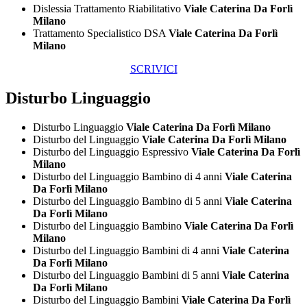
Dislessia Trattamento Riabilitativo
Viale Caterina Da Forlì
Milano
Trattamento Specialistico DSA
Viale Caterina Da Forlì
Milano
SCRIVICI
Disturbo Linguaggio
Disturbo Linguaggio
Viale Caterina Da Forlì Milano
Disturbo del Linguaggio
Viale Caterina Da Forlì Milano
Disturbo del Linguaggio Espressivo
Viale Caterina Da Forlì
Milano
Disturbo del Linguaggio Bambino di 4 anni
Viale Caterina
Da Forlì Milano
Disturbo del Linguaggio Bambino di 5 anni
Viale Caterina
Da Forlì Milano
Disturbo del Linguaggio Bambino
Viale Caterina Da Forlì
Milano
Disturbo del Linguaggio Bambini di 4 anni
Viale Caterina
Da Forlì Milano
Disturbo del Linguaggio Bambini di 5 anni
Viale Caterina
Da Forlì Milano
Disturbo del Linguaggio Bambini
Viale Caterina Da Forlì