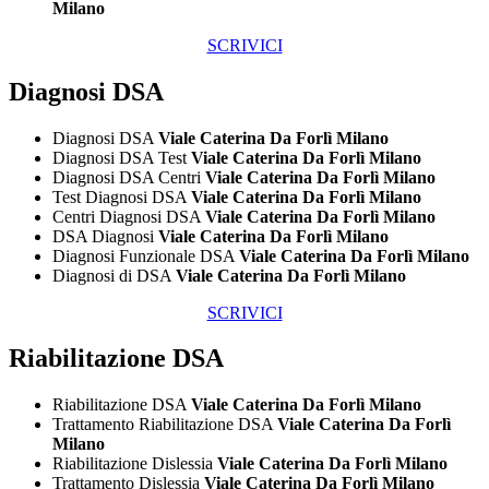
Milano
SCRIVICI
Diagnosi DSA
Diagnosi DSA
Viale Caterina Da Forlì Milano
Diagnosi DSA Test
Viale Caterina Da Forlì Milano
Diagnosi DSA Centri
Viale Caterina Da Forlì Milano
Test Diagnosi DSA
Viale Caterina Da Forlì Milano
Centri Diagnosi DSA
Viale Caterina Da Forlì Milano
DSA Diagnosi
Viale Caterina Da Forlì Milano
Diagnosi Funzionale DSA
Viale Caterina Da Forlì Milano
Diagnosi di DSA
Viale Caterina Da Forlì Milano
SCRIVICI
Riabilitazione DSA
Riabilitazione DSA
Viale Caterina Da Forlì Milano
Trattamento Riabilitazione DSA
Viale Caterina Da Forlì
Milano
Riabilitazione Dislessia
Viale Caterina Da Forlì Milano
Trattamento Dislessia
Viale Caterina Da Forlì Milano