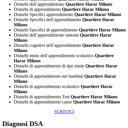
Disturbi dell’apprendimento
Quartiere Harar Milano
Disturbi di apprendimento
Quartiere Harar Milano
Disturbi Specifici apprendimento
Quartiere Harar Milano
Disturbi Specifici dell’apprendimento
Quartiere Harar
Milano
Disturbi Specifici di apprendimento
Quartiere Harar Milano
Disturbi dell’apprendimento sintomi
Quartiere Harar
Milano
Disturbi cognitivi dell’apprendimento
Quartiere Harar
Milano
Disturbi misto dell’apprendimento scolastico
Quartiere
Harar Milano
Disturbi di apprendimento di tipo misto
Quartiere Harar
Milano
Disturbi di apprendimento nei bambini
Quartiere Harar
Milano
Disturbi di apprendimento scolastico
Quartiere Harar
Milano
Disturbi di apprendimento Test
Quartiere Harar Milano
Disturbi di apprendimento cause
Quartiere Harar Milano
SCRIVICI
Diagnosi DSA