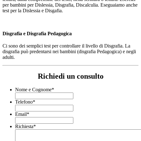
per bambini per Dislessia, Disgrafia, Discalculia. Eseguaiamo anche
test per la Dislessia e Disgafia.
Disgrafia e Disgrafia Pedagogica
Ci sono dei semplici test per controllare il livello di Disgrafia. La
disgrafia può predentarsi nei bambini (disgrafia Pedagogica) e negli
adulti.
Richiedi un consulto
Nome e Cognome
*
Telefono
*
Email
*
Richiesta
*