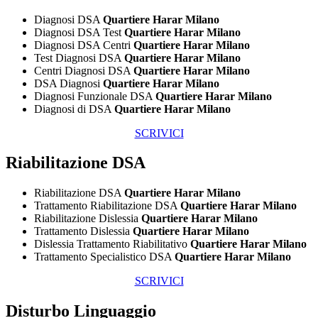
Diagnosi DSA
Quartiere Harar Milano
Diagnosi DSA Test
Quartiere Harar Milano
Diagnosi DSA Centri
Quartiere Harar Milano
Test Diagnosi DSA
Quartiere Harar Milano
Centri Diagnosi DSA
Quartiere Harar Milano
DSA Diagnosi
Quartiere Harar Milano
Diagnosi Funzionale DSA
Quartiere Harar Milano
Diagnosi di DSA
Quartiere Harar Milano
SCRIVICI
Riabilitazione DSA
Riabilitazione DSA
Quartiere Harar Milano
Trattamento Riabilitazione DSA
Quartiere Harar Milano
Riabilitazione Dislessia
Quartiere Harar Milano
Trattamento Dislessia
Quartiere Harar Milano
Dislessia Trattamento Riabilitativo
Quartiere Harar Milano
Trattamento Specialistico DSA
Quartiere Harar Milano
SCRIVICI
Disturbo Linguaggio