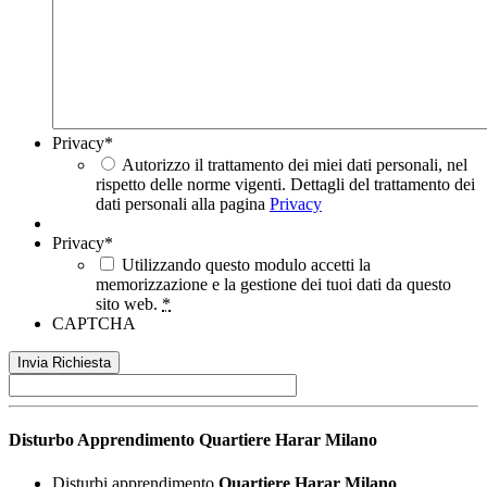
Privacy
*
Autorizzo il trattamento dei miei dati personali, nel
rispetto delle norme vigenti. Dettagli del trattamento dei
dati personali alla pagina
Privacy
Privacy
*
Utilizzando questo modulo accetti la
memorizzazione e la gestione dei tuoi dati da questo
sito web.
*
CAPTCHA
Disturbo Apprendimento
Quartiere Harar Milano
Disturbi apprendimento
Quartiere Harar Milano